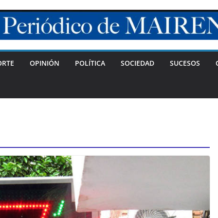
ORTE
OPINIÓN
POLÍTICA
SOCIEDAD
SUCESOS