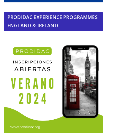
PRODIDAC EXPERIENCE PROGRAMMES
ENGLAND & IRELAND