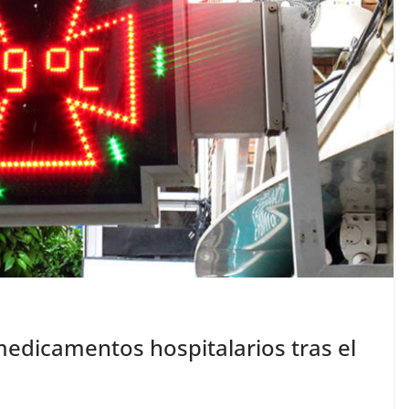
edicamentos hospitalarios tras el