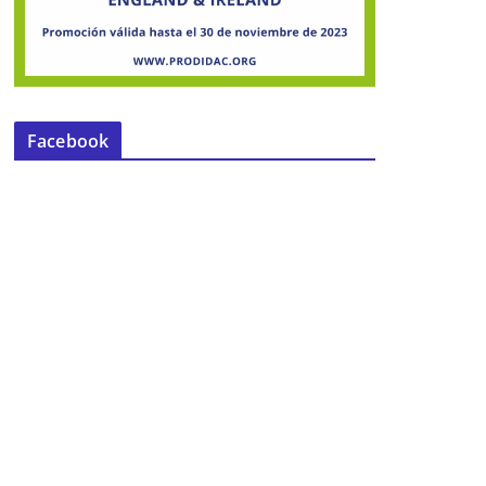
Facebook