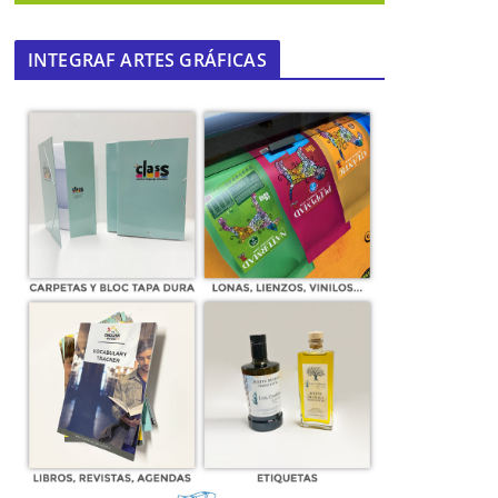
INTEGRAF ARTES GRÁFICAS