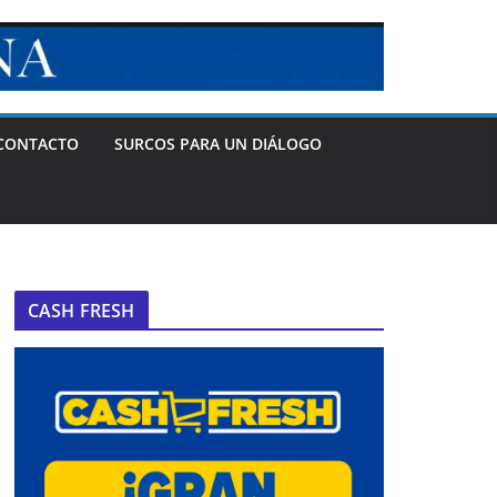
CONTACTO
SURCOS PARA UN DIÁLOGO
CASH FRESH