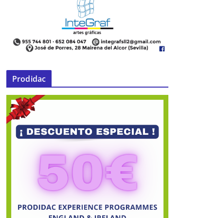
Prodidac