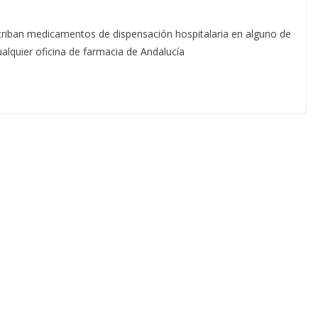
escriban medicamentos de dispensación hospitalaria en alguno de
ualquier oficina de farmacia de Andalucía