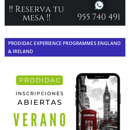
PRODIDAC EXPERIENCE PROGRAMMES ENGLAND
& IRELAND