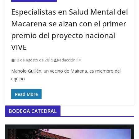
Especialistas en Salud Mental del
Macarena se alzan con el primer
premio del proyecto nacional
VIVE
12 de agosto de 2015
Redacción PM
Manolo Guillén, un vecino de Mairena, es miembro del
equipo
Read More
BODEGA CATEDRAL