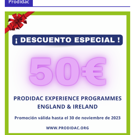
Prodidac