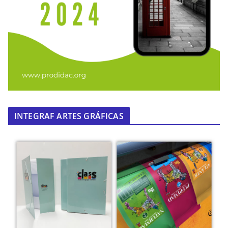
INTEGRAF ARTES GRÁFICAS