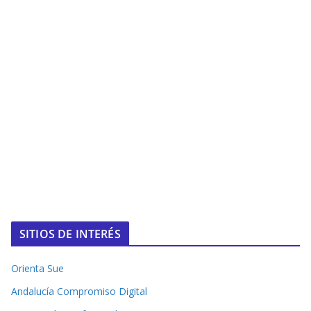
SITIOS DE INTERÉS
Orienta Sue
Andalucía Compromiso Digital