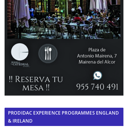
PRODIDAC EXPERIENCE PROGRAMMES ENGLAND
& IRELAND