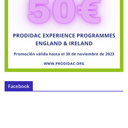
Facebook