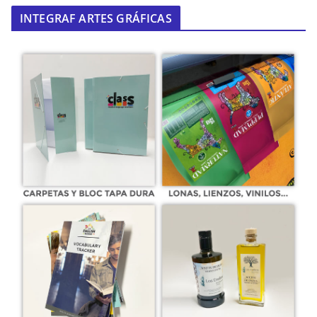
INTEGRAF ARTES GRÁFICAS