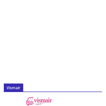
Vismair