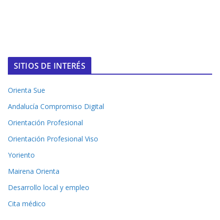
SITIOS DE INTERÉS
Orienta Sue
Andalucía Compromiso Digital
Orientación Profesional
Orientación Profesional Viso
Yoriento
Mairena Orienta
Desarrollo local y empleo
Cita médico