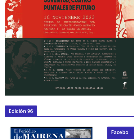
Edición 96
Facebo