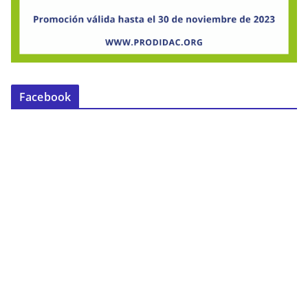
Facebook