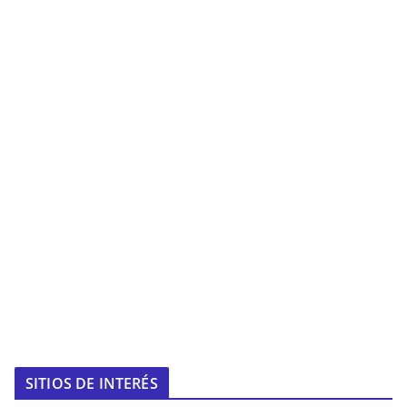
SITIOS DE INTERÉS