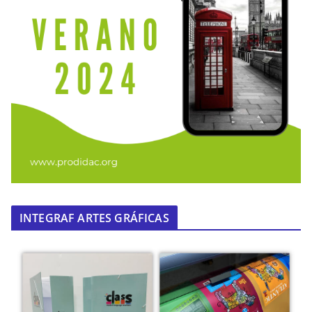
INTEGRAF ARTES GRÁFICAS