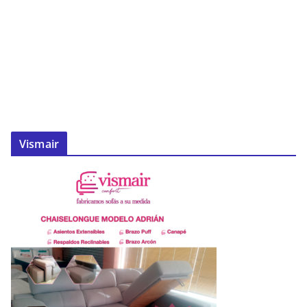
Vismair