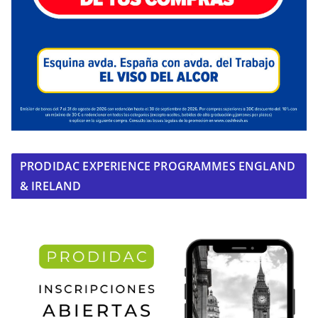
PRODIDAC EXPERIENCE PROGRAMMES ENGLAND
& IRELAND