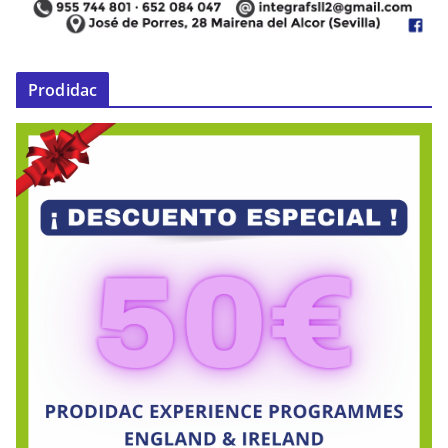
Prodidac