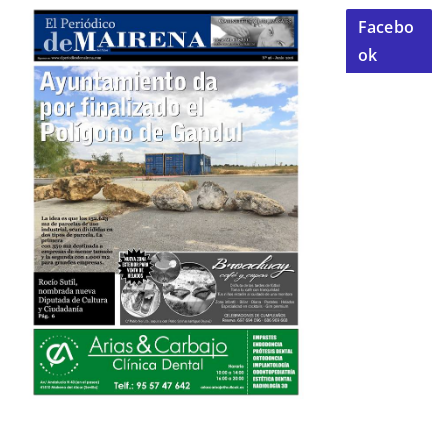
Facebo
ok