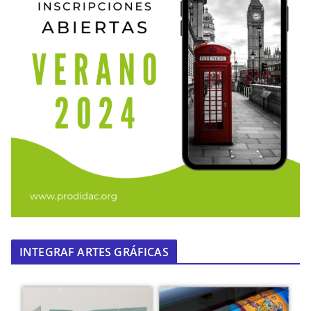
INTEGRAF ARTES GRÁFICAS