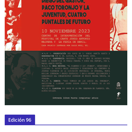
Edición 96