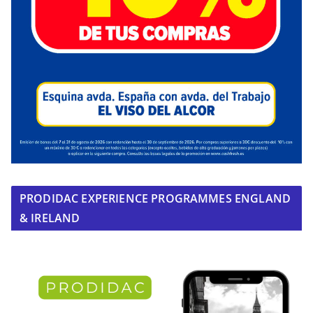
PRODIDAC EXPERIENCE PROGRAMMES ENGLAND
& IRELAND