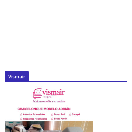
Vismair