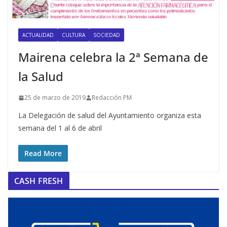
ACTUALIDAD
CULTURA
SOCIEDAD
Mairena celebra la 2ª Semana de
la Salud
25 de marzo de 2019
Redacción PM
La Delegación de salud del Ayuntamiento organiza esta
semana del 1 al 6 de abril
Read More
CASH FRESH