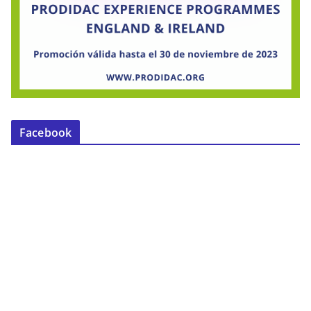
Facebook