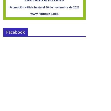
Facebook