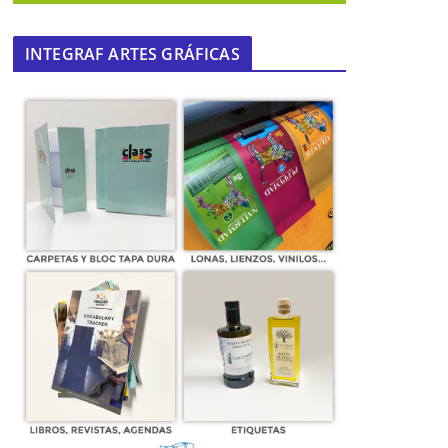
INTEGRAF ARTES GRÁFICAS