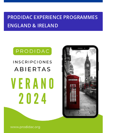
PRODIDAC EXPERIENCE PROGRAMMES
ENGLAND & IRELAND