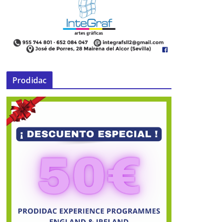
Prodidac