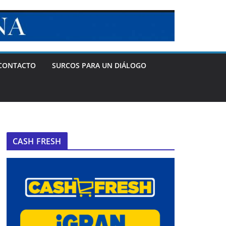
CONTACTO
SURCOS PARA UN DIÁLOGO
CASH FRESH