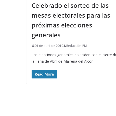
Celebrado el sorteo de las
mesas electorales para las
próximas elecciones
generales
01 de abril de 2019
Redacción PM
Las elecciones generales coinciden con el cierre d
la Feria de Abril de Mairena del Alcor
Read More