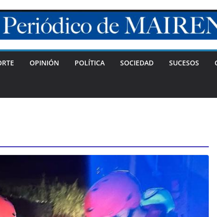
ORTE
OPINIÓN
POLÍTICA
SOCIEDAD
SUCESOS