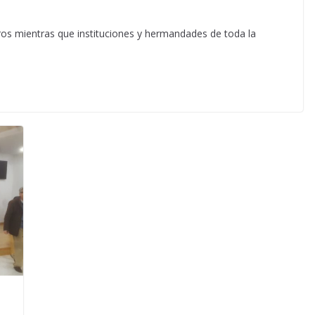
os mientras que instituciones y hermandades de toda la