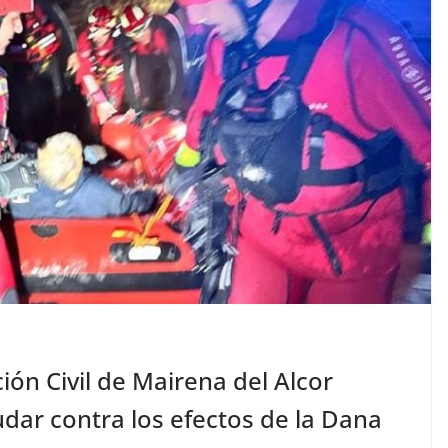
ón Civil de Mairena del Alcor
dar contra los efectos de la Dana