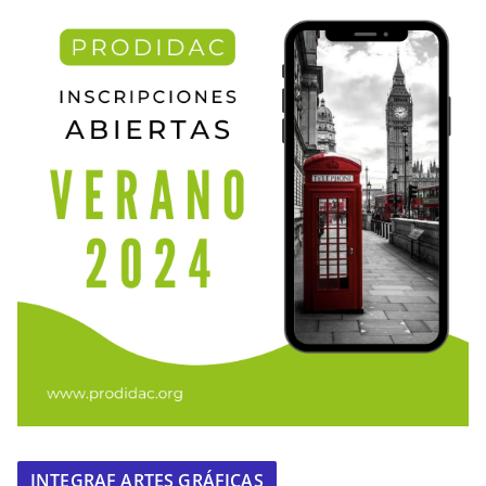
INTEGRAF ARTES GRÁFICAS