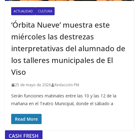
ACTUALIDAD
CULTURA
‘Órbita Nueve’ muestra este
miércoles las destrezas
interpretativas del alumnado de
los talleres municipales de El
Viso
25 de mayo de 2026
Redacción PM
Serán funciones matinales entre las 10 y las 12 de la
mañana en el Teatro Municipal, donde el sábado a
Read More
CASH FRESH