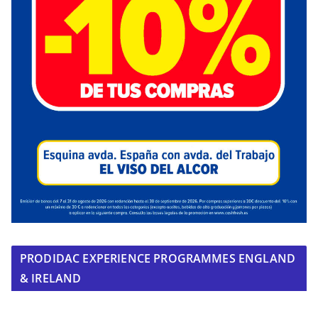
PRODIDAC EXPERIENCE PROGRAMMES ENGLAND
& IRELAND