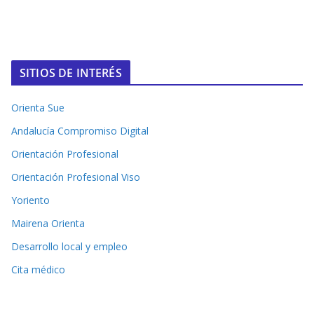
SITIOS DE INTERÉS
Orienta Sue
Andalucía Compromiso Digital
Orientación Profesional
Orientación Profesional Viso
Yoriento
Mairena Orienta
Desarrollo local y empleo
Cita médico