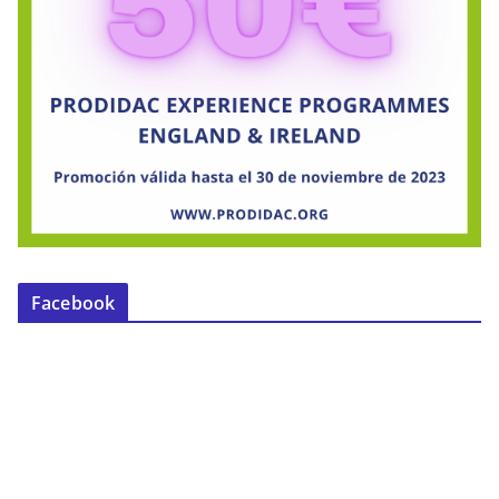
Facebook