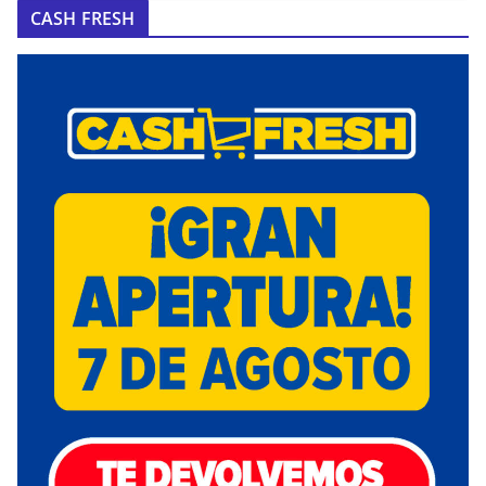
CASH FRESH