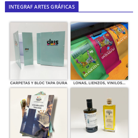
INTEGRAF ARTES GRÁFICAS