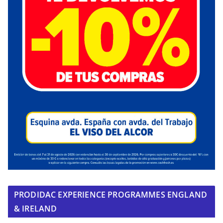
PRODIDAC EXPERIENCE PROGRAMMES ENGLAND
& IRELAND