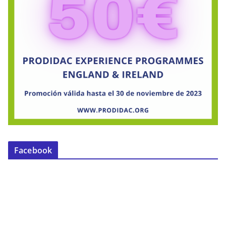
Facebook