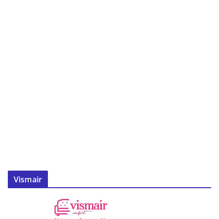
Vismair