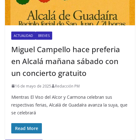
ACTUALIDAD
BREVES
Miguel Campello hace preferia
en Alcalá mañana sábado con
un concierto gratuito
16 de mayo de 2025
Redacción PM
Mientras El Viso del Alcor y Carmona celebran sus
respectivas ferias, Alcalá de Guadaíra avanza la suya, que
se celebrará
Read More