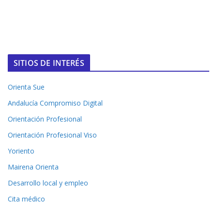
SITIOS DE INTERÉS
Orienta Sue
Andalucía Compromiso Digital
Orientación Profesional
Orientación Profesional Viso
Yoriento
Mairena Orienta
Desarrollo local y empleo
Cita médico