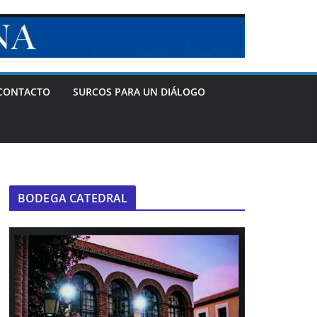
CONTACTO
SURCOS PARA UN DIÁLOGO
BODEGA CATEDRAL