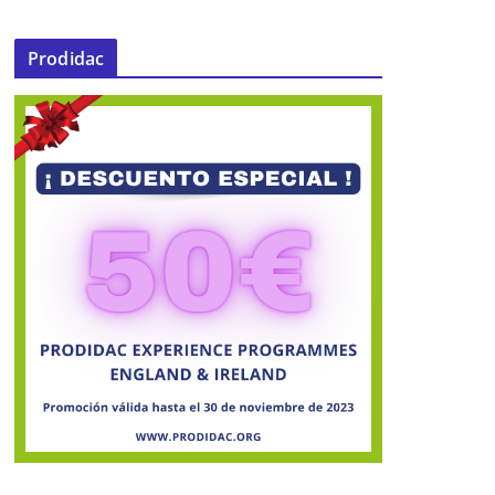
Prodidac