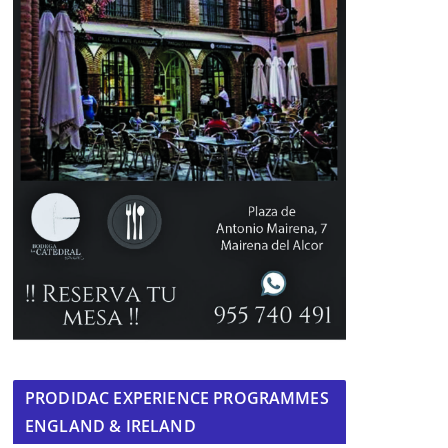
PRODIDAC EXPERIENCE PROGRAMMES
ENGLAND & IRELAND