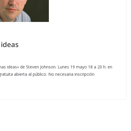
 ideas
nas ideas» de Steven Johnson. Lunes 19 mayo 18 a 20 h. en
atuita abierta al público. No necesaria inscripción