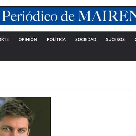
ORTE
OPINIÓN
POLÍTICA
SOCIEDAD
SUCESOS