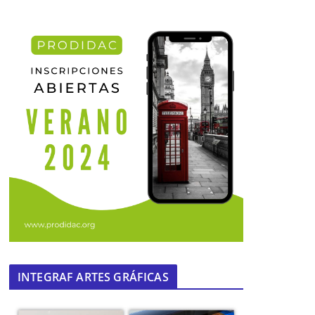
INTEGRAF ARTES GRÁFICAS