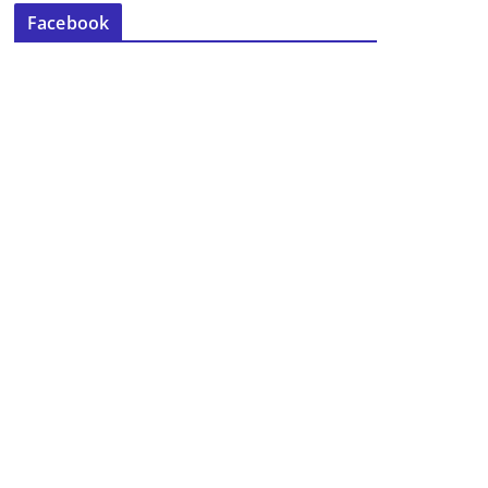
Facebook