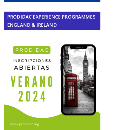
PRODIDAC EXPERIENCE PROGRAMMES
ENGLAND & IRELAND