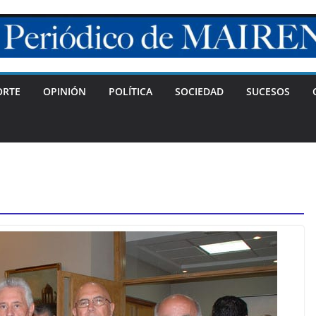
ORTE
OPINIÓN
POLÍTICA
SOCIEDAD
SUCESOS