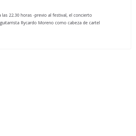
as 22.30 horas -previo al festival, el concierto
 guitarrista Rycardo Moreno como cabeza de cartel