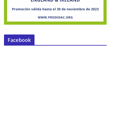
Facebook