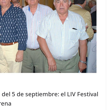
 del 5 de septiembre: el LIV Festival
rena