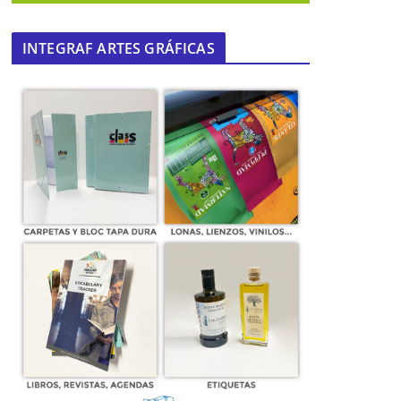
INTEGRAF ARTES GRÁFICAS