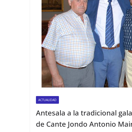
ACTUALIDAD
Antesala a la tradicional gala
de Cante Jondo Antonio Mai