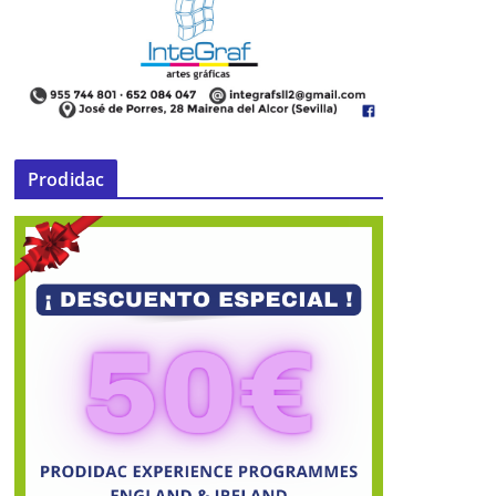
Prodidac