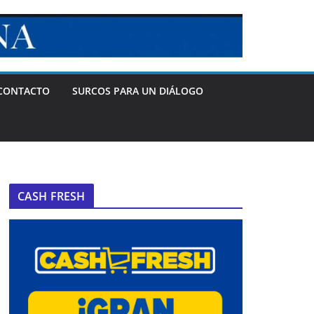
CONTACTO
SURCOS PARA UN DIÁLOGO
CASH FRESH