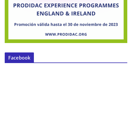
Facebook