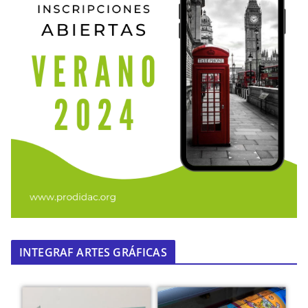
INTEGRAF ARTES GRÁFICAS