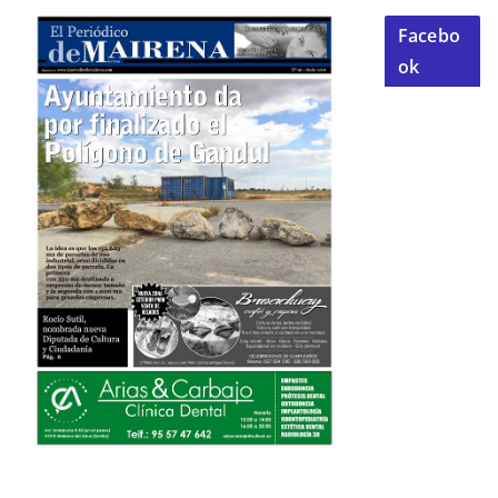
Facebo
ok