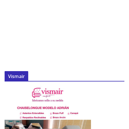
Vismair