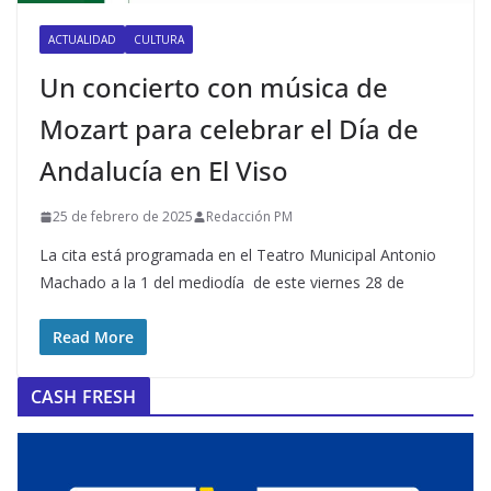
ACTUALIDAD
CULTURA
Un concierto con música de
Mozart para celebrar el Día de
Andalucía en El Viso
25 de febrero de 2025
Redacción PM
La cita está programada en el Teatro Municipal Antonio
Machado a la 1 del mediodía de este viernes 28 de
Read More
CASH FRESH