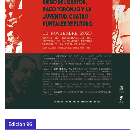
Edición 96