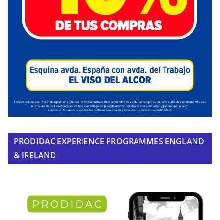
PRODIDAC EXPERIENCE PROGRAMMES ENGLAND
& IRELAND