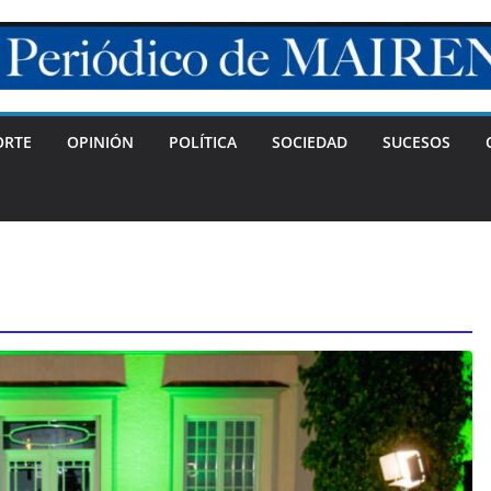
ORTE
OPINIÓN
POLÍTICA
SOCIEDAD
SUCESOS