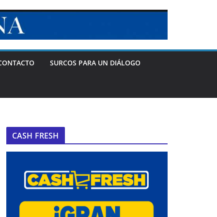
CONTACTO
SURCOS PARA UN DIÁLOGO
CASH FRESH