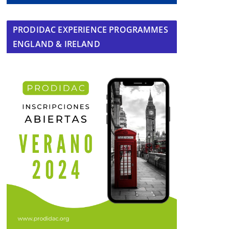
PRODIDAC EXPERIENCE PROGRAMMES
ENGLAND & IRELAND