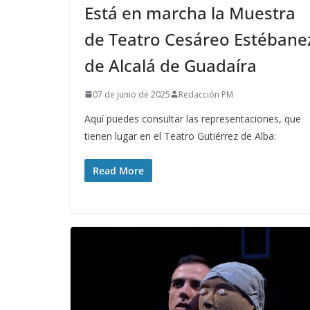
Está en marcha la Muestra
de Teatro Cesáreo Estébane
de Alcalá de Guadaíra
07 de junio de 2025
Redacción PM
Aquí puedes consultar las representaciones, que
tienen lugar en el Teatro Gutiérrez de Alba:
Read More