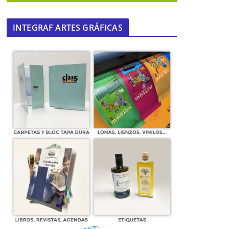
INTEGRAF ARTES GRÁFICAS