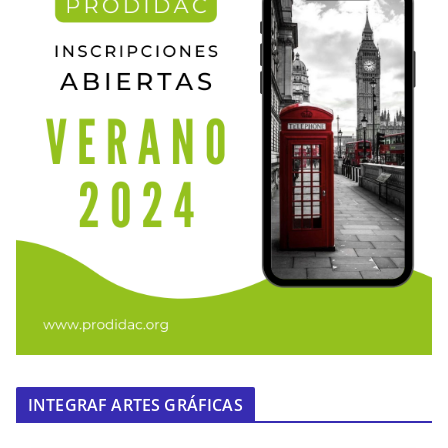
INTEGRAF ARTES GRÁFICAS