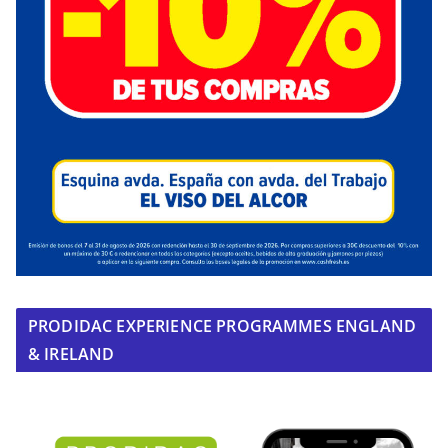
PRODIDAC EXPERIENCE PROGRAMMES ENGLAND
& IRELAND