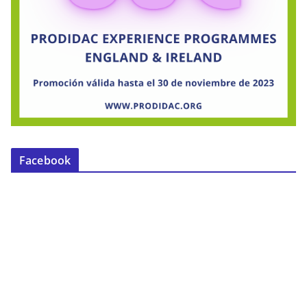
Facebook