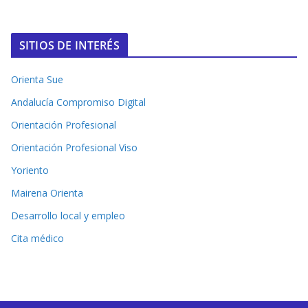
SITIOS DE INTERÉS
Orienta Sue
Andalucía Compromiso Digital
Orientación Profesional
Orientación Profesional Viso
Yoriento
Mairena Orienta
Desarrollo local y empleo
Cita médico