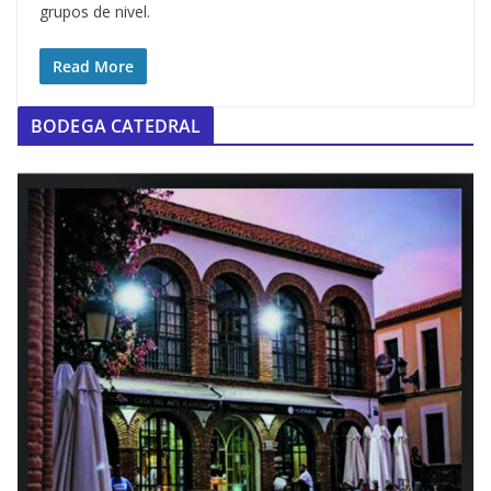
grupos de nivel.
Read More
BODEGA CATEDRAL