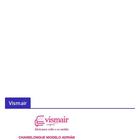
Vismair