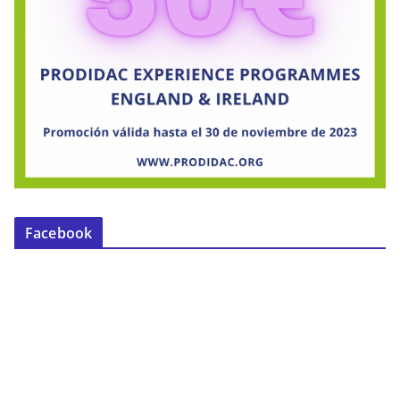
Facebook