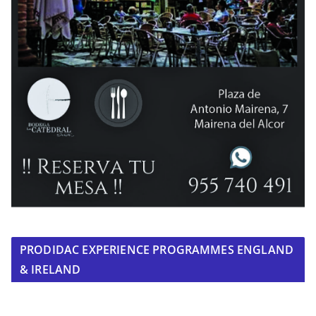
PRODIDAC EXPERIENCE PROGRAMMES ENGLAND
& IRELAND