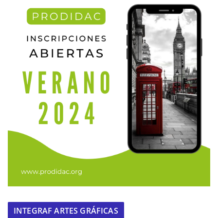
INTEGRAF ARTES GRÁFICAS