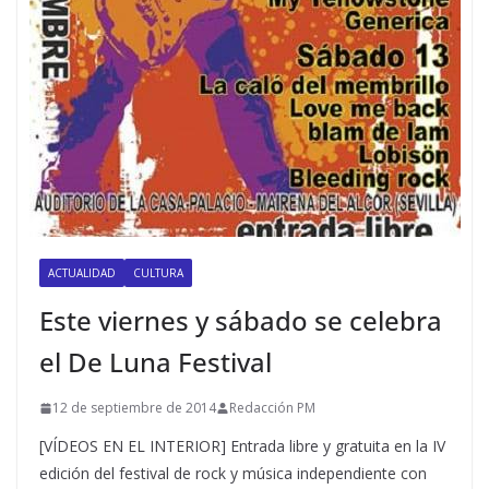
ACTUALIDAD
CULTURA
Este viernes y sábado se celebra
el De Luna Festival
12 de septiembre de 2014
Redacción PM
[VÍDEOS EN EL INTERIOR] Entrada libre y gratuita en la IV
edición del festival de rock y música independiente con