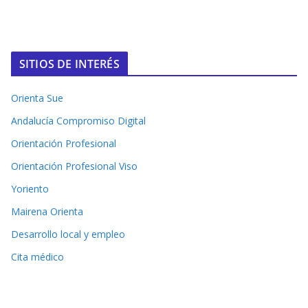
SITIOS DE INTERÉS
Orienta Sue
Andalucía Compromiso Digital
Orientación Profesional
Orientación Profesional Viso
Yoriento
Mairena Orienta
Desarrollo local y empleo
Cita médico