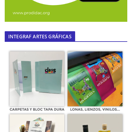
INTEGRAF ARTES GRÁFICAS