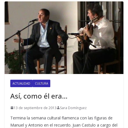
ACTUALIDAD
CULTURA
Así, como él era…
13 de septiembre de 2013
Sara Domínguez
Termina la semana cultural flamenca con las figuras de
Manuel y Antonio en el recuerdo. Juan Castulo a cargo del