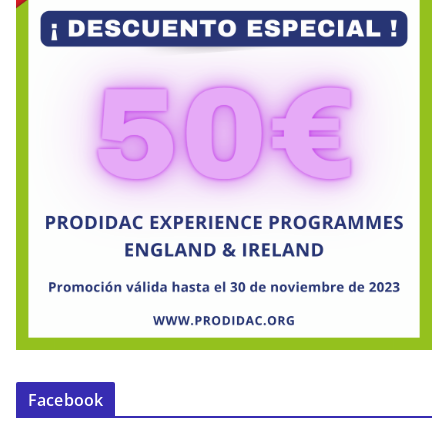
Facebook