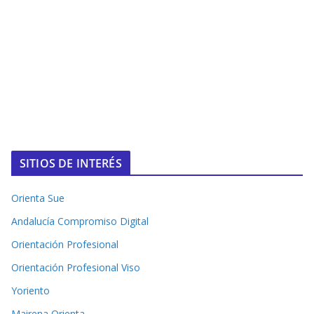
SITIOS DE INTERÉS
Orienta Sue
Andalucía Compromiso Digital
Orientación Profesional
Orientación Profesional Viso
Yoriento
Mairena Orienta