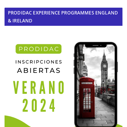
PRODIDAC EXPERIENCE PROGRAMMES ENGLAND
& IRELAND