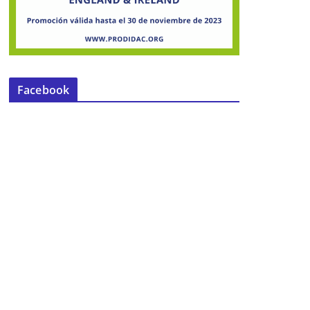
Facebook