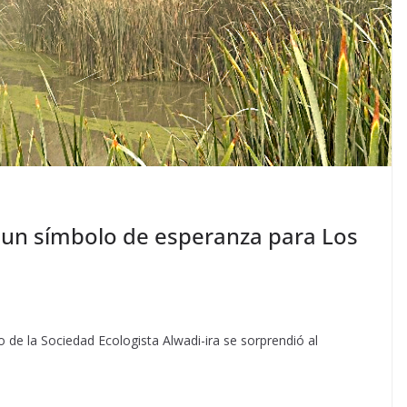
, un símbolo de esperanza para Los
 de la Sociedad Ecologista Alwadi-ira se sorprendió al