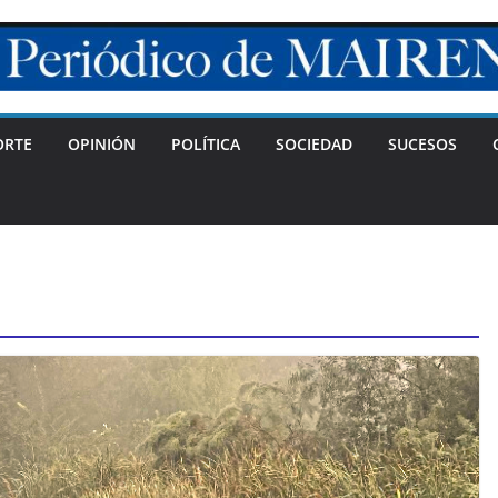
ORTE
OPINIÓN
POLÍTICA
SOCIEDAD
SUCESOS