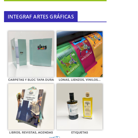
INTEGRAF ARTES GRÁFICAS