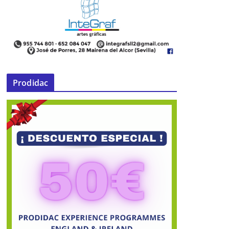
Prodidac