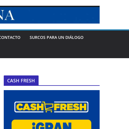
CONTACTO
SURCOS PARA UN DIÁLOGO
CASH FRESH