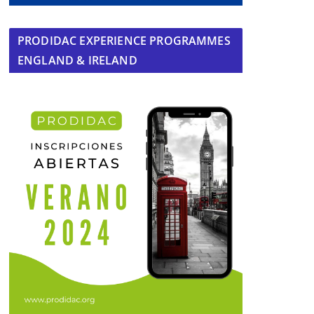
PRODIDAC EXPERIENCE PROGRAMMES
ENGLAND & IRELAND