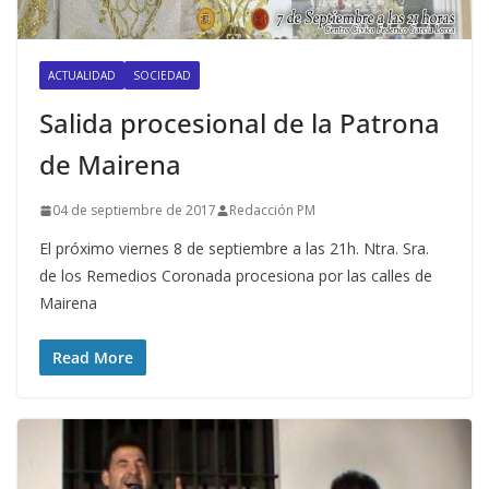
ACTUALIDAD
SOCIEDAD
Salida procesional de la Patrona
de Mairena
04 de septiembre de 2017
Redacción PM
El próximo viernes 8 de septiembre a las 21h. Ntra. Sra.
de los Remedios Coronada procesiona por las calles de
Mairena
Read More