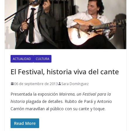
ACTUALIDAD
CULTURA
El Festival, historia viva del cante
06 de septiembre de 2013
Sara Domínguez
Presentada la exposición
Mairena, un Festival para la
historia
plagada de detalles. Rubito de Pará y Antonio
Carrión maravillan al público con su cante y toque.
Read More