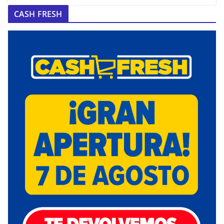
CASH FRESH