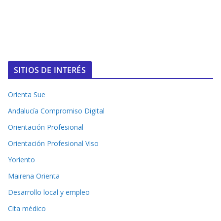
SITIOS DE INTERÉS
Orienta Sue
Andalucía Compromiso Digital
Orientación Profesional
Orientación Profesional Viso
Yoriento
Mairena Orienta
Desarrollo local y empleo
Cita médico