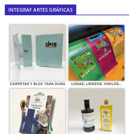
INTEGRAF ARTES GRÁFICAS