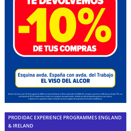
PRODIDAC EXPERIENCE PROGRAMMES ENGLAND
& IRELAND