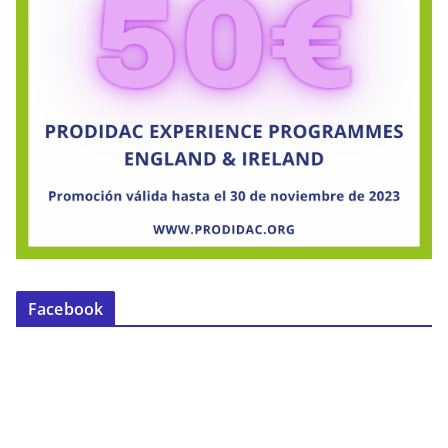
Facebook