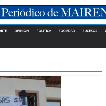
ORTE
OPINIÓN
POLÍTICA
SOCIEDAD
SUCESOS