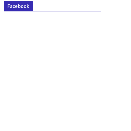
Facebook