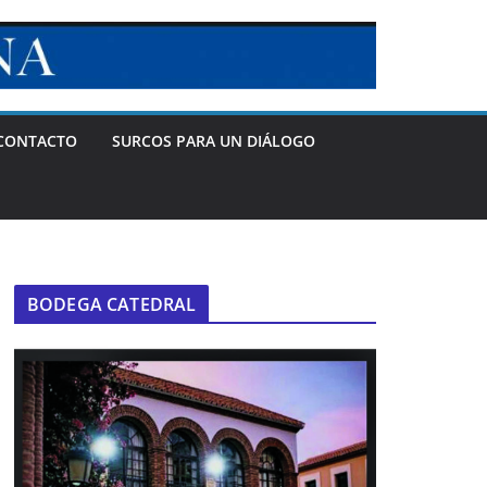
CONTACTO
SURCOS PARA UN DIÁLOGO
BODEGA CATEDRAL