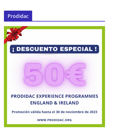
Prodidac