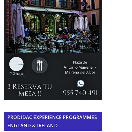
PRODIDAC EXPERIENCE PROGRAMMES
ENGLAND & IRELAND