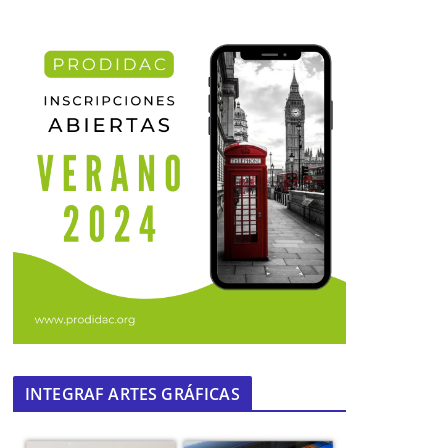
INTEGRAF ARTES GRÁFICAS