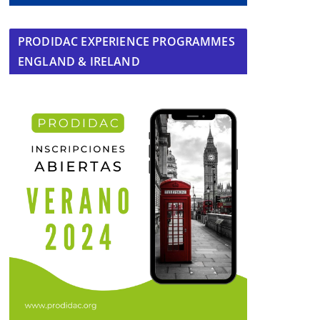
PRODIDAC EXPERIENCE PROGRAMMES
ENGLAND & IRELAND