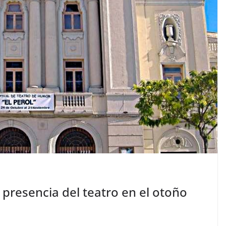
presencia del teatro en el otoño