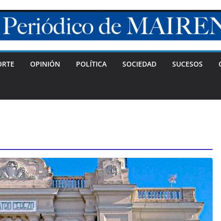
ORTE
OPINIÓN
POLÍTICA
SOCIEDAD
SUCESOS