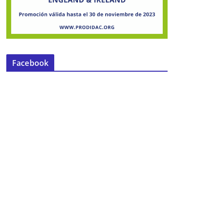
Facebook