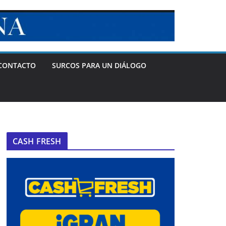
CONTACTO
SURCOS PARA UN DIÁLOGO
CASH FRESH