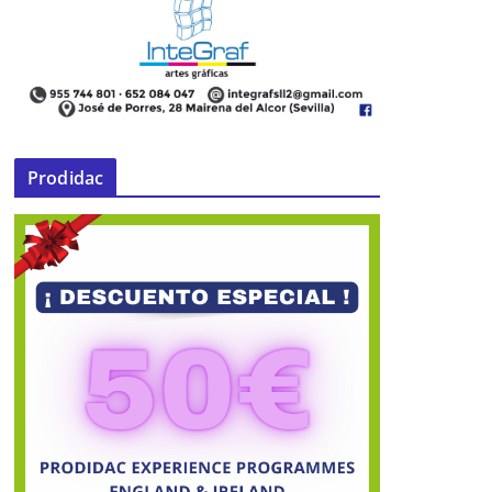
Prodidac