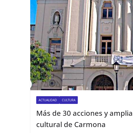
ACTUALIDAD
CULTURA
Más de 30 acciones y amplia 
cultural de Carmona