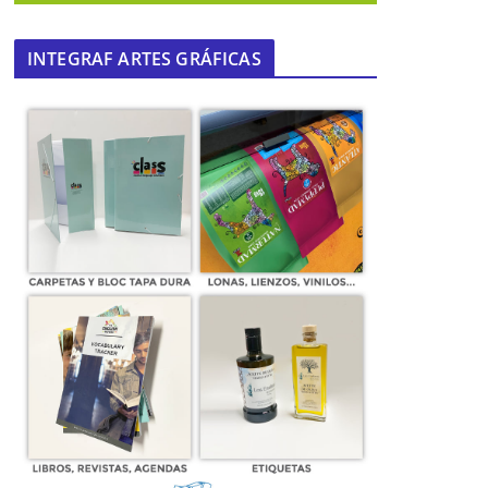
INTEGRAF ARTES GRÁFICAS