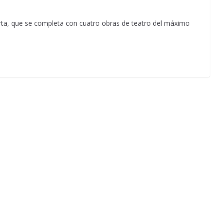
rta, que se completa con cuatro obras de teatro del máximo