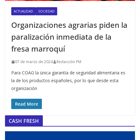
ACTUALIDAD
SOCIEDAD
Organizaciones agrarias piden la
paralización inmediata de la
fresa marroquí
07 de marzo de 2024
Redacción PM
Para COAG la única garantía de seguridad alimentaria es
la de los productos españoles, por lo que desde esta
organización
Read More
CASH FRESH