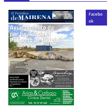
Facebo
ok