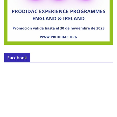
Facebook