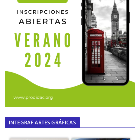
INTEGRAF ARTES GRÁFICAS