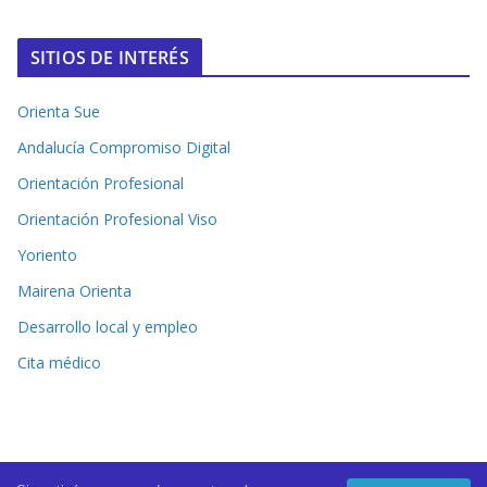
SITIOS DE INTERÉS
Orienta Sue
Andalucía Compromiso Digital
Orientación Profesional
Orientación Profesional Viso
Yoriento
Mairena Orienta
Desarrollo local y empleo
Cita médico