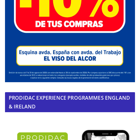
PRODIDAC EXPERIENCE PROGRAMMES ENGLAND
& IRELAND