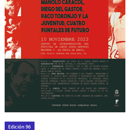
Edición 96