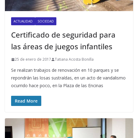
ACTUALIDAD
SOCIEDAD
Certificado de seguridad para
las áreas de juegos infantiles
25 de enero de 2017
Tatiana Acosta Bonilla
Se realizan trabajos de renovación en 10 parques y se
repondrán las losas sustraídas, en un acto de vandalismo
ocurrido hace poco, en la Plaza de las Encinas
Read More