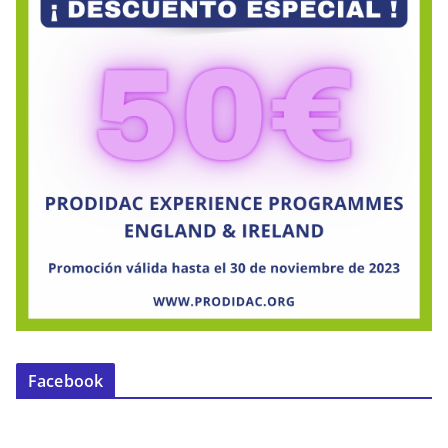
Facebook