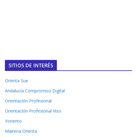
SITIOS DE INTERÉS
Orienta Sue
Andalucía Compromiso Digital
Orientación Profesional
Orientación Profesional Viso
Yoriento
Mairena Orienta