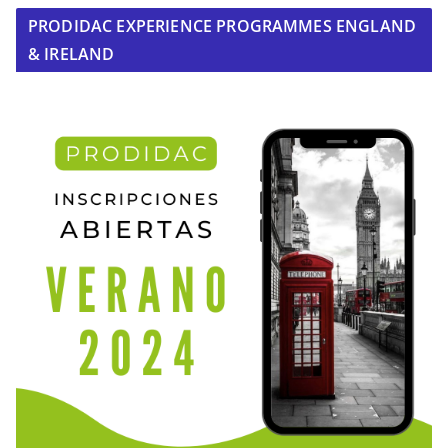
PRODIDAC EXPERIENCE PROGRAMMES ENGLAND
& IRELAND