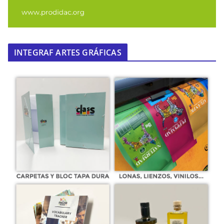
INTEGRAF ARTES GRÁFICAS