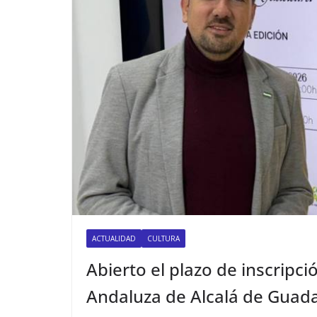
ACTUALIDAD
CULTURA
Abierto el plazo de inscripci
Andaluza de Alcalá de Guada