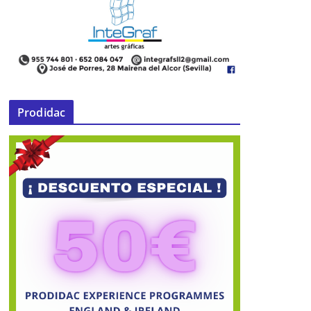
Prodidac