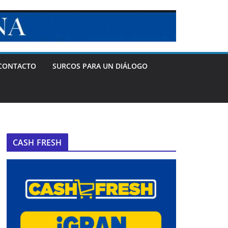
CONTACTO
SURCOS PARA UN DIÁLOGO
CASH FRESH