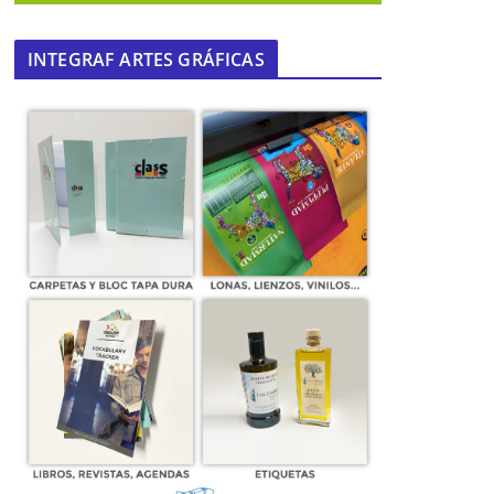
INTEGRAF ARTES GRÁFICAS