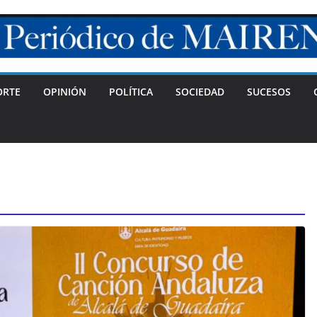
ORTE
OPINIÓN
POLÍTICA
SOCIEDAD
SUCESOS