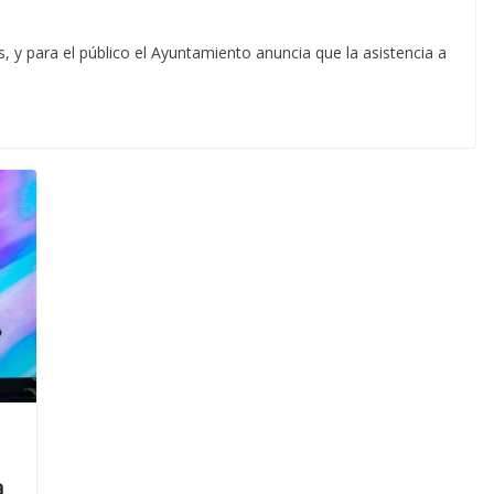
s, y para el público el Ayuntamiento anuncia que la asistencia a
a