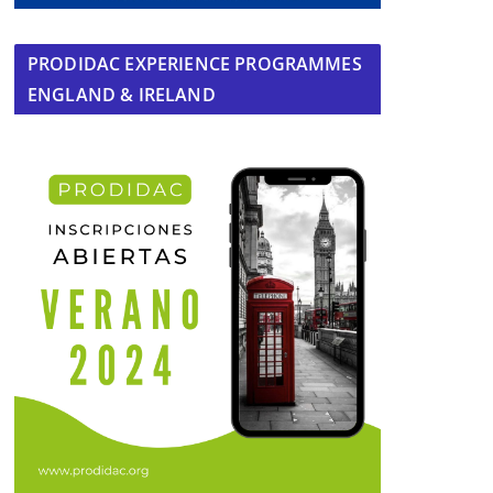
PRODIDAC EXPERIENCE PROGRAMMES
ENGLAND & IRELAND