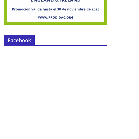
Facebook