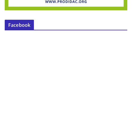
Facebook