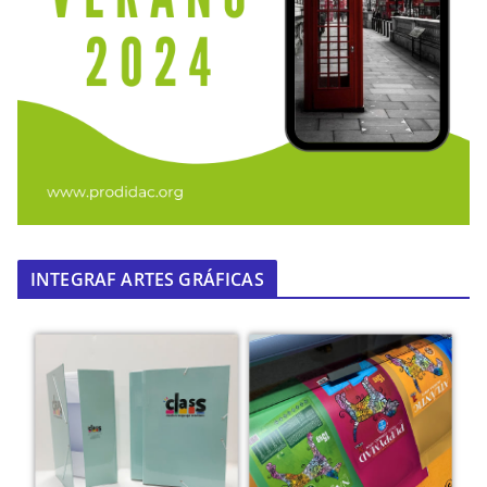
INTEGRAF ARTES GRÁFICAS