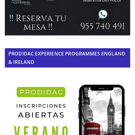
PRODIDAC EXPERIENCE PROGRAMMES ENGLAND
& IRELAND