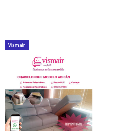
Vismair