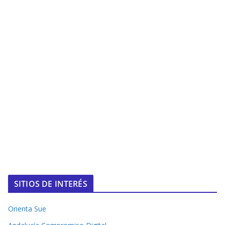
SITIOS DE INTERÉS
Orienta Sue