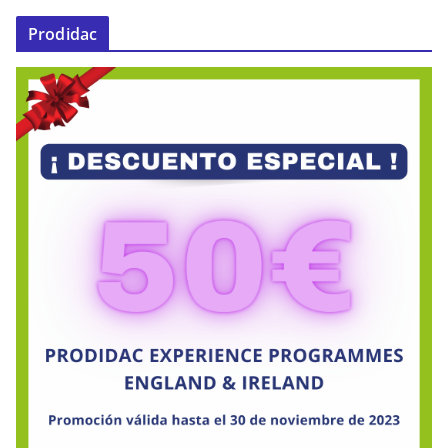
Prodidac