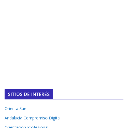
SITIOS DE INTERÉS
Orienta Sue
Andalucía Compromiso Digital
Orientación Profesional