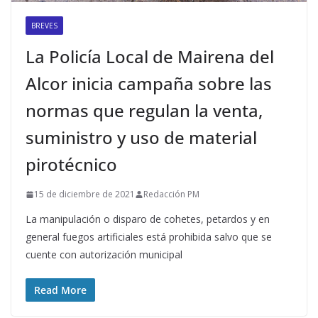
BREVES
La Policía Local de Mairena del
Alcor inicia campaña sobre las
normas que regulan la venta,
suministro y uso de material
pirotécnico
15 de diciembre de 2021
Redacción PM
La manipulación o disparo de cohetes, petardos y en
general fuegos artificiales está prohibida salvo que se
cuente con autorización municipal
Read More