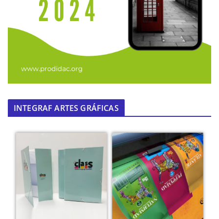
INTEGRAF ARTES GRÁFICAS