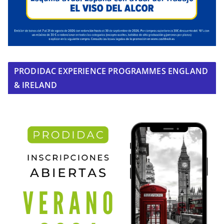
PRODIDAC EXPERIENCE PROGRAMMES ENGLAND
& IRELAND