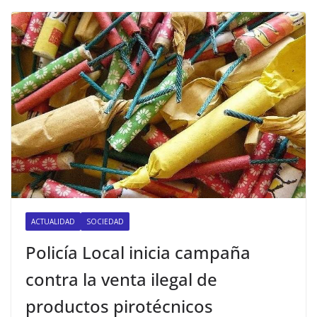
ACTUALIDAD
SOCIEDAD
Policía Local inicia campaña
contra la venta ilegal de
productos pirotécnicos