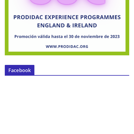
Facebook