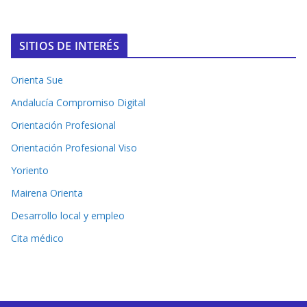
SITIOS DE INTERÉS
Orienta Sue
Andalucía Compromiso Digital
Orientación Profesional
Orientación Profesional Viso
Yoriento
Mairena Orienta
Desarrollo local y empleo
Cita médico