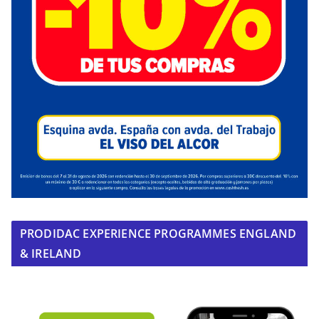
PRODIDAC EXPERIENCE PROGRAMMES ENGLAND
& IRELAND