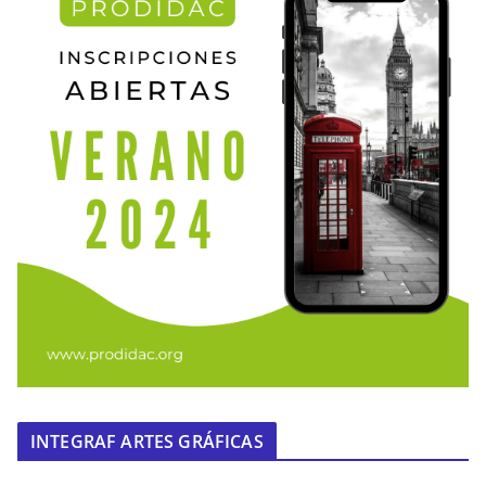
INTEGRAF ARTES GRÁFICAS