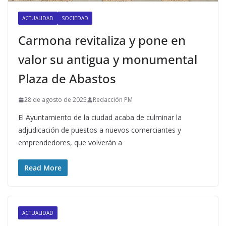
ACTUALIDAD
SOCIEDAD
Carmona revitaliza y pone en
valor su antigua y monumental
Plaza de Abastos
28 de agosto de 2025
Redacción PM
El Ayuntamiento de la ciudad acaba de culminar la
adjudicación de puestos a nuevos comerciantes y
emprendedores, que volverán a
Read More
ACTUALIDAD