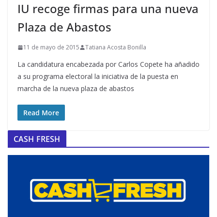
IU recoge firmas para una nueva
Plaza de Abastos
11 de mayo de 2015
Tatiana Acosta Bonilla
La candidatura encabezada por Carlos Copete ha añadido
a su programa electoral la iniciativa de la puesta en
marcha de la nueva plaza de abastos
Read More
CASH FRESH