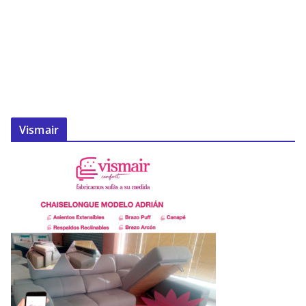
Vismair