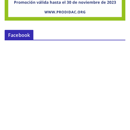
Facebook