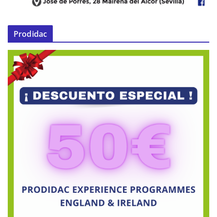
Prodidac