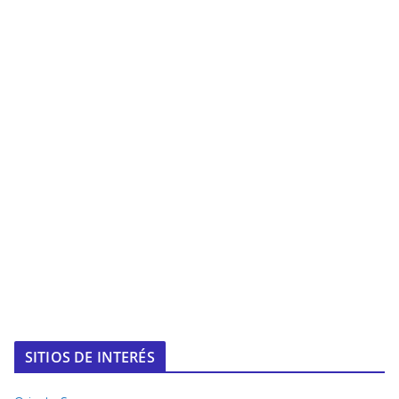
SITIOS DE INTERÉS