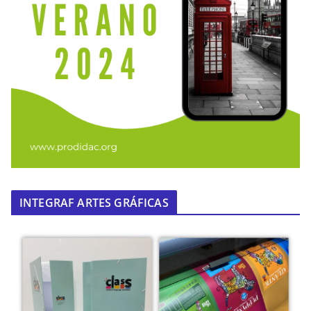
INTEGRAF ARTES GRÁFICAS