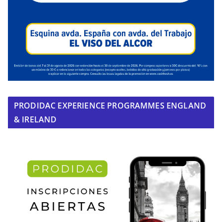
PRODIDAC EXPERIENCE PROGRAMMES ENGLAND
& IRELAND