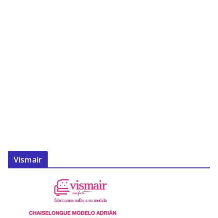
Vismair