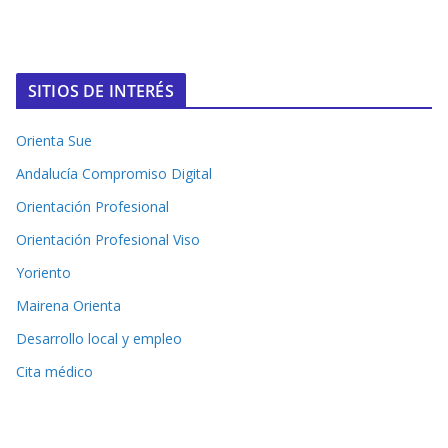
SITIOS DE INTERÉS
Orienta Sue
Andalucía Compromiso Digital
Orientación Profesional
Orientación Profesional Viso
Yoriento
Mairena Orienta
Desarrollo local y empleo
Cita médico