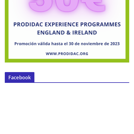
Facebook