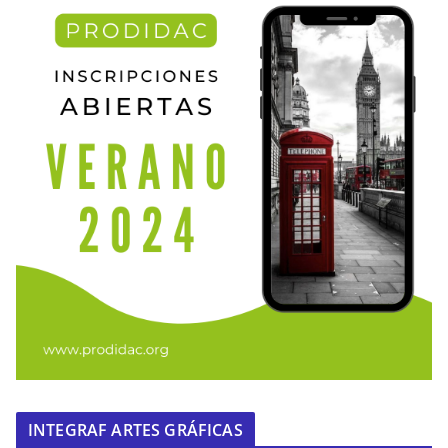
INTEGRAF ARTES GRÁFICAS