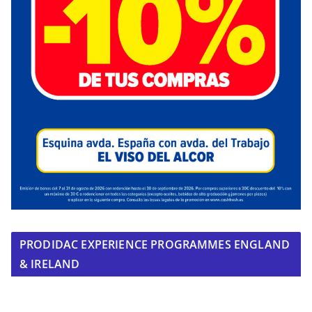
PRODIDAC EXPERIENCE PROGRAMMES ENGLAND
& IRELAND