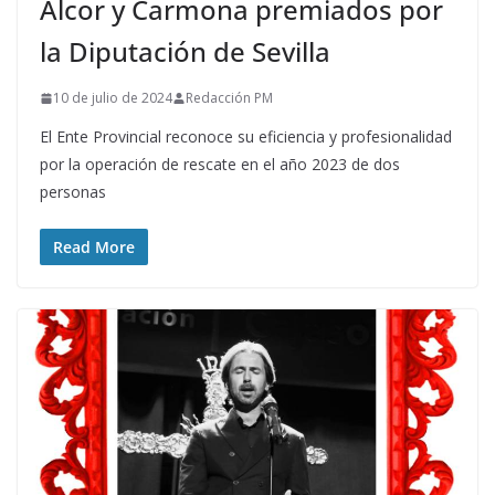
Alcor y Carmona premiados por
la Diputación de Sevilla
10 de julio de 2024
Redacción PM
El Ente Provincial reconoce su eficiencia y profesionalidad
por la operación de rescate en el año 2023 de dos
personas
Read More