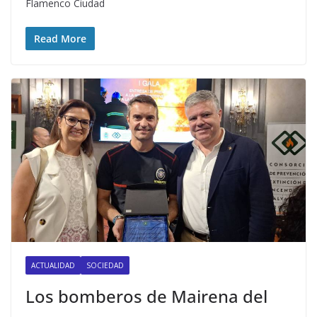
Flamenco Ciudad
Read More
ACTUALIDAD
SOCIEDAD
Los bomberos de Mairena del