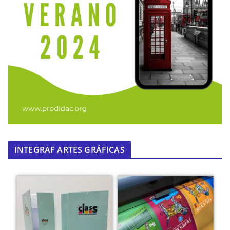
INTEGRAF ARTES GRÁFICAS