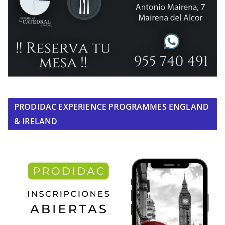
PRODIDAC EXPERIENCE PROGRAMMES ENGLAND
& IRELAND