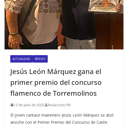
ACTUALIDAD
BREVES
Jesús León Márquez gana el
primer premio del concurso
flamenco de Torremolinos
13 de julio de 2025
Redacción PM
El joven cantaor mairenero Jesús León Márquez se alzó
anoche con el Primer Premio del Concurso de Cante