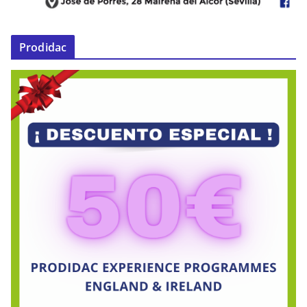
Prodidac