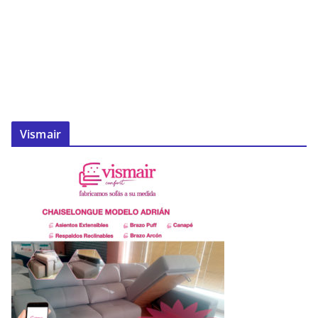
Vismair