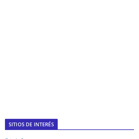
SITIOS DE INTERÉS