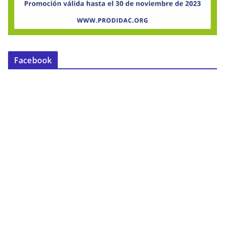
Facebook