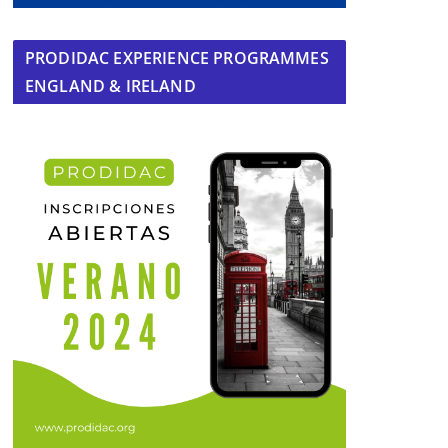
PRODIDAC EXPERIENCE PROGRAMMES
ENGLAND & IRELAND