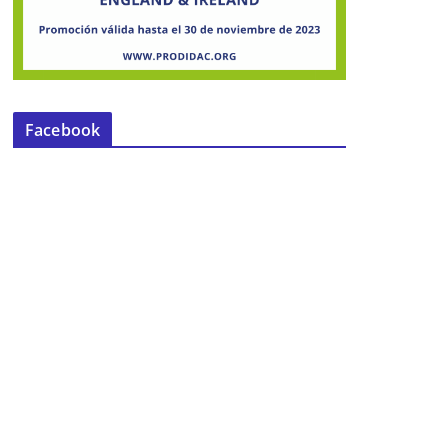
Facebook