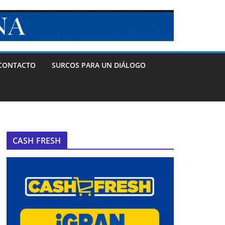
CONTACTO
SURCOS PARA UN DIÁLOGO
CASH FRESH