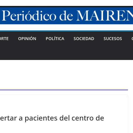
ORTE
OPINIÓN
POLÍTICA
SOCIEDAD
SUCESOS
ertar a pacientes del centro de