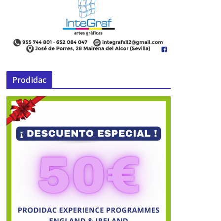
Prodidac