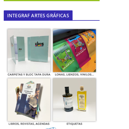
INTEGRAF ARTES GRÁFICAS