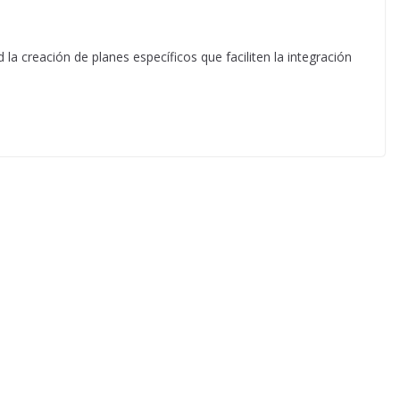
a creación de planes específicos que faciliten la integración