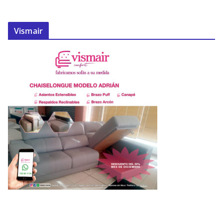
Vismair