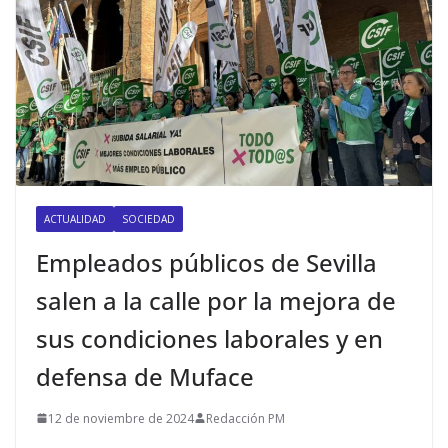
ACTUALIDAD
SOCIEDAD
Empleados públicos de Sevilla
salen a la calle por la mejora de
sus condiciones laborales y en
defensa de Muface
12 de noviembre de 2024
Redacción PM