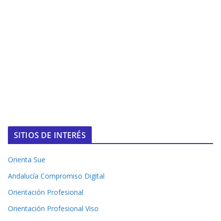
SITIOS DE INTERÉS
Orienta Sue
Andalucía Compromiso Digital
Orientación Profesional
Orientación Profesional Viso