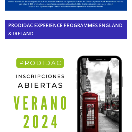
PRODIDAC EXPERIENCE PROGRAMMES ENGLAND
& IRELAND