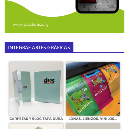
INTEGRAF ARTES GRÁFICAS