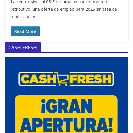
La central sindical CSIF reclama un nuevo acuerdo
retributivo, una oferta de empleo para 2025 sin tasa de
reposición, y
Read More
CASH FRESH