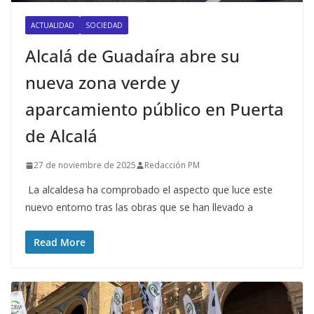
ACTUALIDAD
SOCIEDAD
Alcalá de Guadaíra abre su
nueva zona verde y
aparcamiento público en Puerta
de Alcalá
27 de noviembre de 2025
Redacción PM
​ La alcaldesa ha comprobado el aspecto que luce este
nuevo entorno tras las obras que se han llevado a
Read More