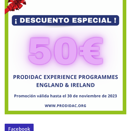
Facebook