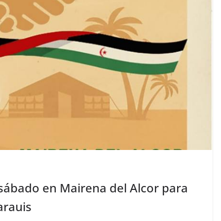
 sábado en Mairena del Alcor para
arauis