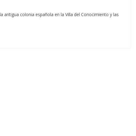
la antigua colonia española en la Villa del Conocimiento y las