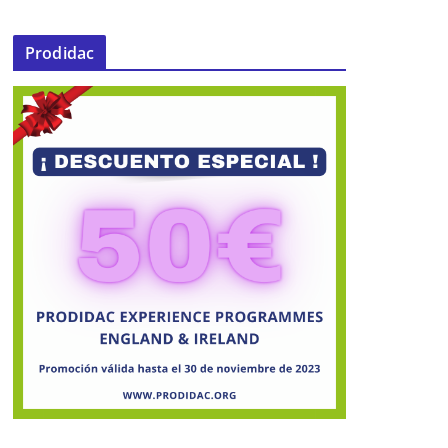
Prodidac