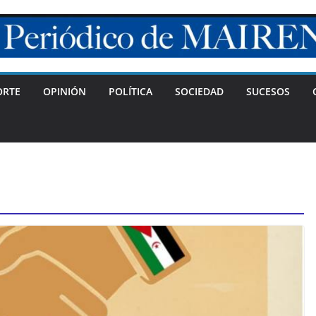
ORTE
OPINIÓN
POLÍTICA
SOCIEDAD
SUCESOS