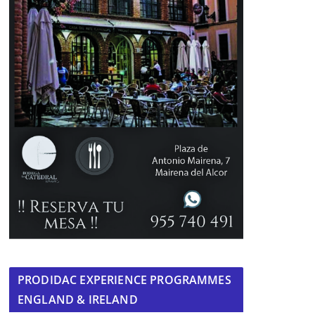
PRODIDAC EXPERIENCE PROGRAMMES
ENGLAND & IRELAND