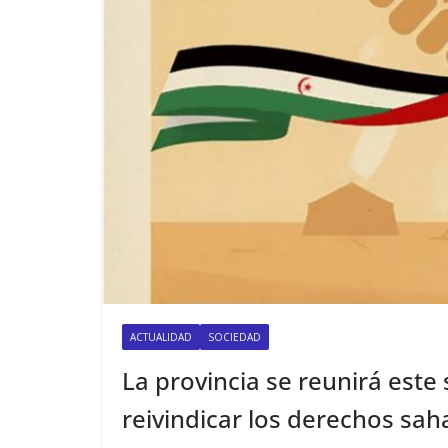
ACTUALIDAD
SOCIEDAD
La provincia se reunirá este
reivindicar los derechos sah