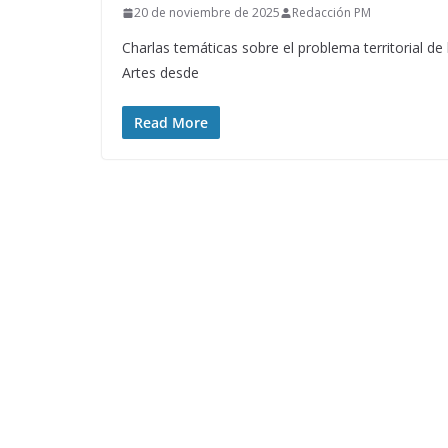
20 de noviembre de 2025
Redacción PM
Charlas temáticas sobre el problema territorial de 
Artes desde
Read More