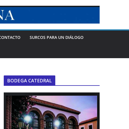
CONTACTO
SURCOS PARA UN DIÁLOGO
BODEGA CATEDRAL