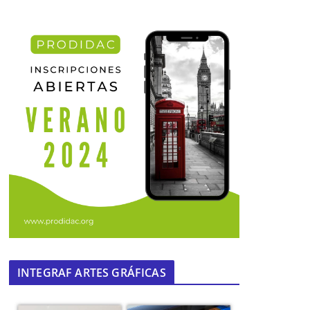
INTEGRAF ARTES GRÁFICAS