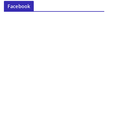
Facebook