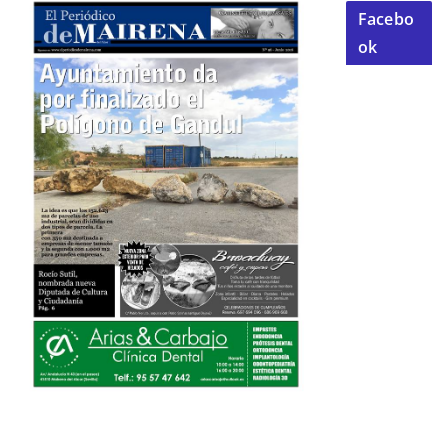
Facebo
ok