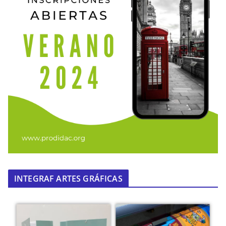
INTEGRAF ARTES GRÁFICAS