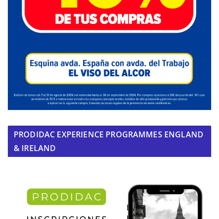
PRODIDAC EXPERIENCE PROGRAMMES ENGLAND
& IRELAND