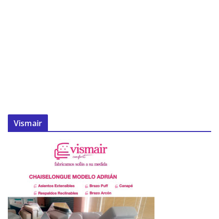
Vismair