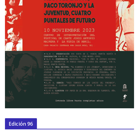
Edición 96