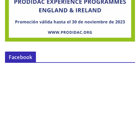
Facebook