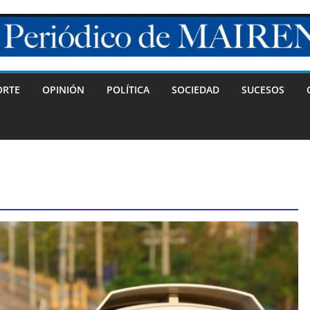
ORTE
OPINIÓN
POLÍTICA
SOCIEDAD
SUCESOS