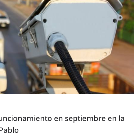
funcionamiento en septiembre en la
 Pablo