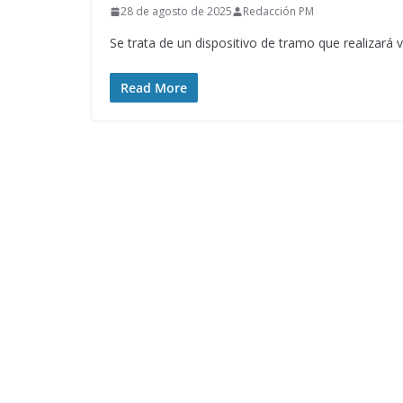
28 de agosto de 2025
Redacción PM
Se trata de un dispositivo de tramo que realizará v
Read More