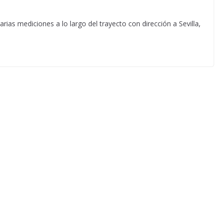
arias mediciones a lo largo del trayecto con dirección a Sevilla,