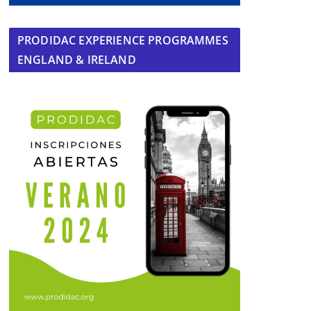
PRODIDAC EXPERIENCE PROGRAMMES
ENGLAND & IRELAND