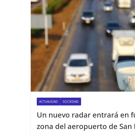
ACTUALIDAD
SOCIEDAD
Un nuevo radar entrará en 
zona del aeropuerto de San