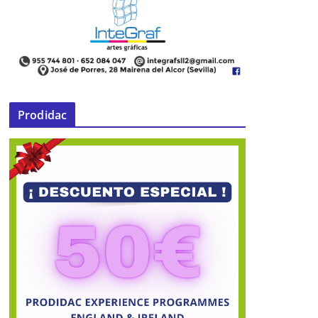
Prodidac