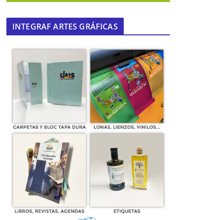
INTEGRAF ARTES GRÁFICAS