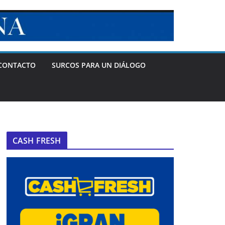
CONTACTO
SURCOS PARA UN DIÁLOGO
CASH FRESH