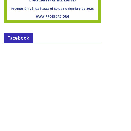
Facebook