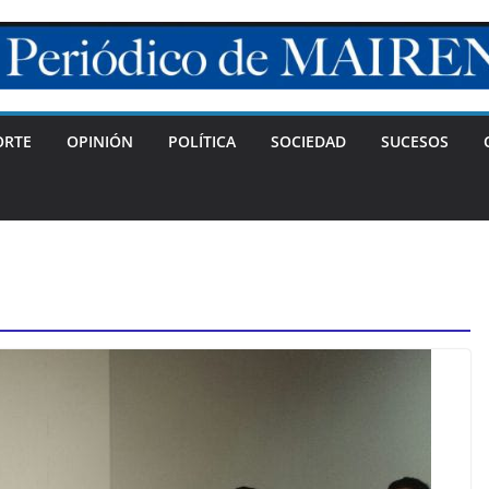
ORTE
OPINIÓN
POLÍTICA
SOCIEDAD
SUCESOS