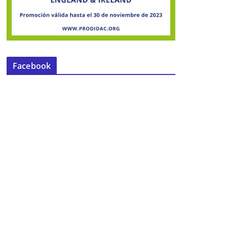
Facebook