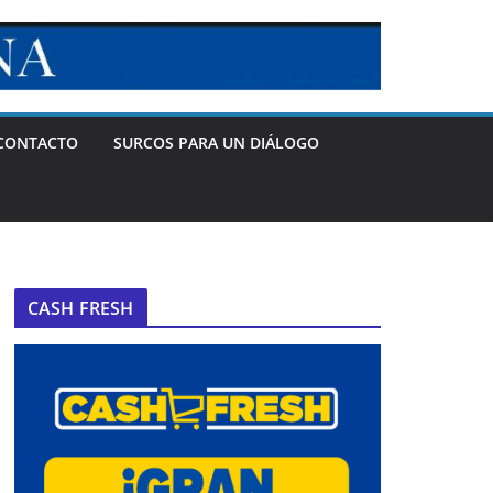
CONTACTO
SURCOS PARA UN DIÁLOGO
CASH FRESH