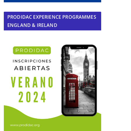
PRODIDAC EXPERIENCE PROGRAMMES
ENGLAND & IRELAND