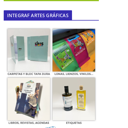
INTEGRAF ARTES GRÁFICAS