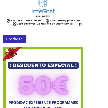
Prodidac