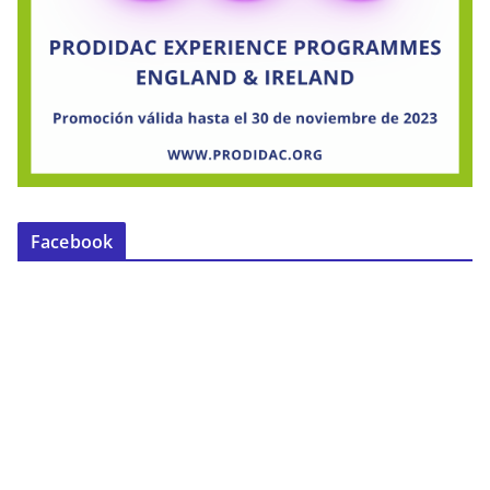
Facebook