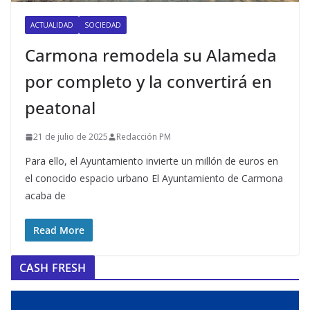
ACTUALIDAD
SOCIEDAD
Carmona remodela su Alameda
por completo y la convertirá en
peatonal
21 de julio de 2025
Redacción PM
Para ello, el Ayuntamiento invierte un millón de euros en
el conocido espacio urbano El Ayuntamiento de Carmona
acaba de
Read More
CASH FRESH