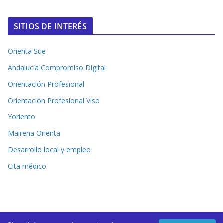
SITIOS DE INTERÉS
Orienta Sue
Andalucía Compromiso Digital
Orientación Profesional
Orientación Profesional Viso
Yoriento
Mairena Orienta
Desarrollo local y empleo
Cita médico