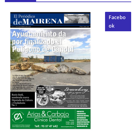
Facebo
ok