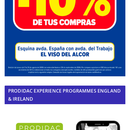
PRODIDAC EXPERIENCE PROGRAMMES ENGLAND
& IRELAND