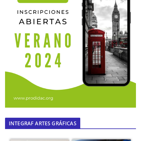
INTEGRAF ARTES GRÁFICAS