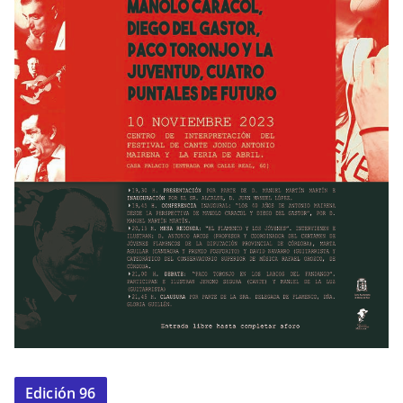
Edición 96