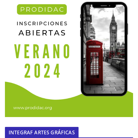
INTEGRAF ARTES GRÁFICAS