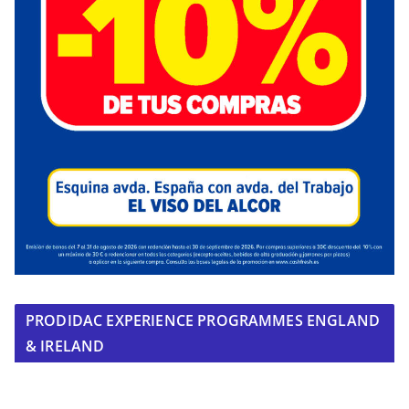
PRODIDAC EXPERIENCE PROGRAMMES ENGLAND
& IRELAND