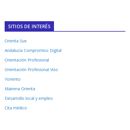
SITIOS DE INTERÉS
Orienta Sue
Andalucía Compromiso Digital
Orientación Profesional
Orientación Profesional Viso
Yoriento
Mairena Orienta
Desarrollo local y empleo
Cita médico