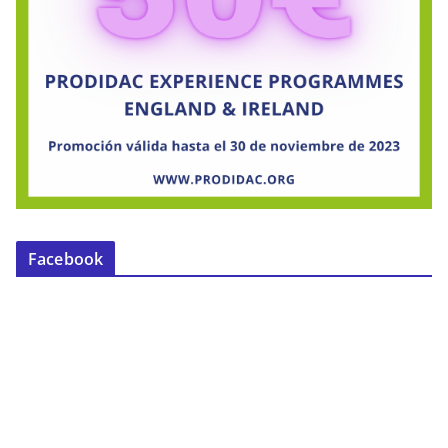
Facebook