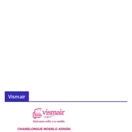
Vismair