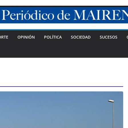
ORTE
OPINIÓN
POLÍTICA
SOCIEDAD
SUCESOS