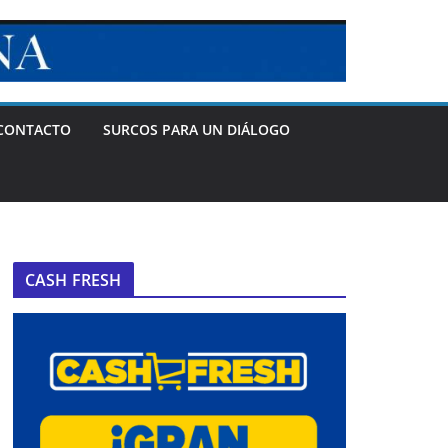
CONTACTO
SURCOS PARA UN DIÁLOGO
CASH FRESH