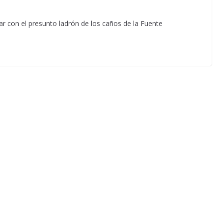
ar con el presunto ladrón de los caños de la Fuente