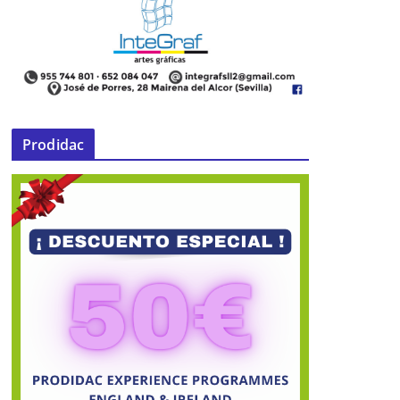
Prodidac