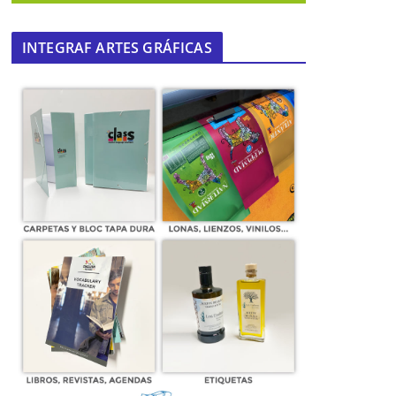
INTEGRAF ARTES GRÁFICAS