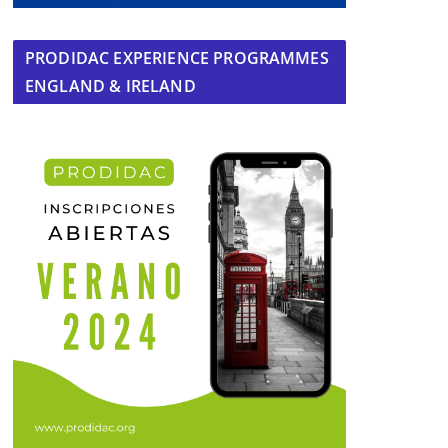
PRODIDAC EXPERIENCE PROGRAMMES
ENGLAND & IRELAND