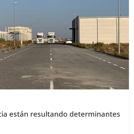
cia están resultando determinantes