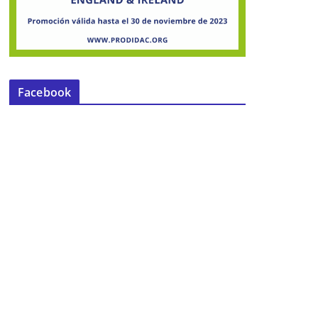
Facebook