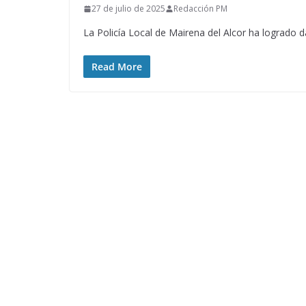
27 de julio de 2025
Redacción PM
La Policía Local de Mairena del Alcor ha logrado d
Read More