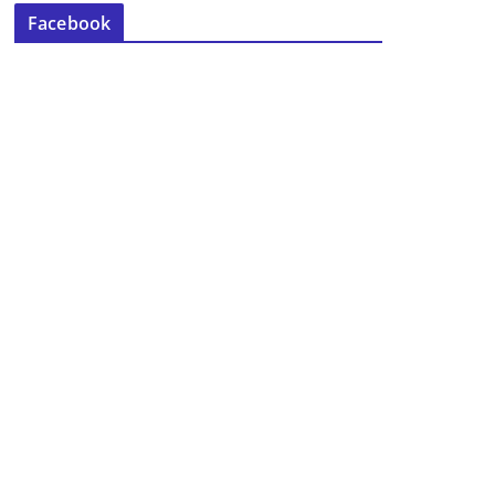
Facebook