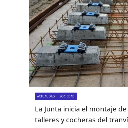
ACTUALIDAD
SOCIEDAD
La Junta inicia el montaje de 
talleres y cocheras del tranv