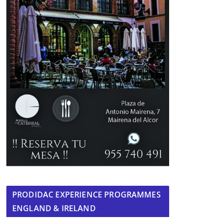
PRODIDAC EXPERIENCE PROGRAMMES
ENGLAND & IRELAND