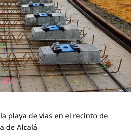
la playa de vías en el recinto de
ía de Alcalá