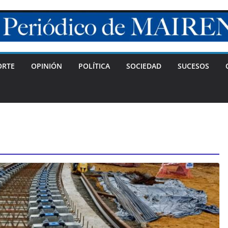
ORTE
OPINIÓN
POLÍTICA
SOCIEDAD
SUCESOS