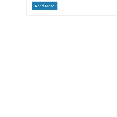
Read More