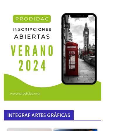
INTEGRAF ARTES GRÁFICAS