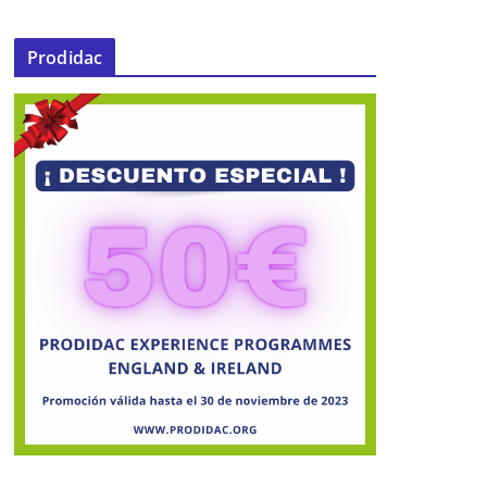
Prodidac