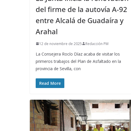
del firme de la autovía A-92
entre Alcalá de Guadaíra y
Arahal
12 de noviembre de 2025
Redacción PM
La Consejera Rocío Díaz acaba de visitar los
primeros trabajos del Plan de Asfaltado en la
provincia de Sevilla, con
Read More