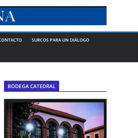
CONTACTO
SURCOS PARA UN DIÁLOGO
BODEGA CATEDRAL