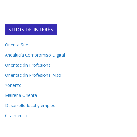
SITIOS DE INTERÉS
Orienta Sue
Andalucía Compromiso Digital
Orientación Profesional
Orientación Profesional Viso
Yoriento
Mairena Orienta
Desarrollo local y empleo
Cita médico