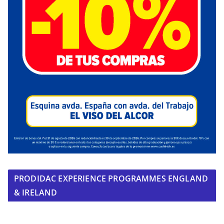
PRODIDAC EXPERIENCE PROGRAMMES ENGLAND
& IRELAND