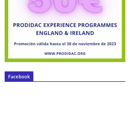
Facebook