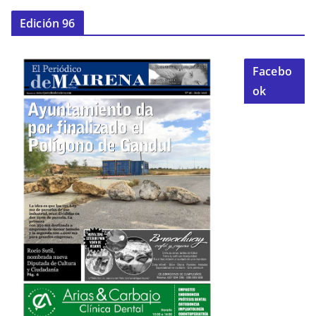
Edición 96
Facebo
ok