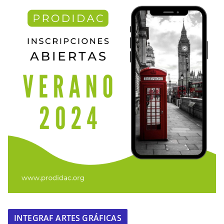
INTEGRAF ARTES GRÁFICAS