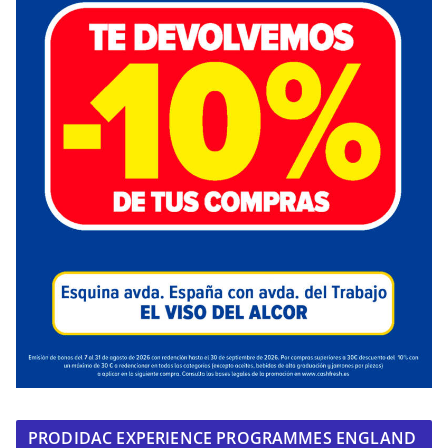
PRODIDAC EXPERIENCE PROGRAMMES ENGLAND