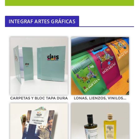
INTEGRAF ARTES GRÁFICAS