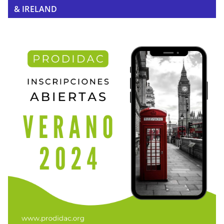
& IRELAND