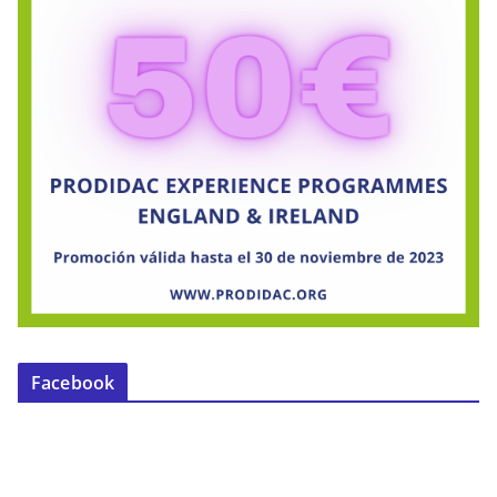
Facebook