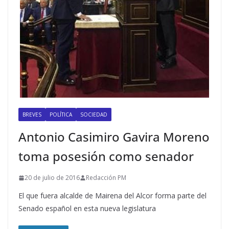
BREVES
POLÍTICA
SOCIEDAD
Antonio Casimiro Gavira Moreno
toma posesión como senador
20 de julio de 2016
Redacción PM
El que fuera alcalde de Mairena del Alcor forma parte del
Senado español en esta nueva legislatura