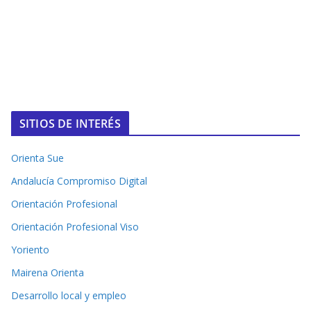
SITIOS DE INTERÉS
Orienta Sue
Andalucía Compromiso Digital
Orientación Profesional
Orientación Profesional Viso
Yoriento
Mairena Orienta
Desarrollo local y empleo