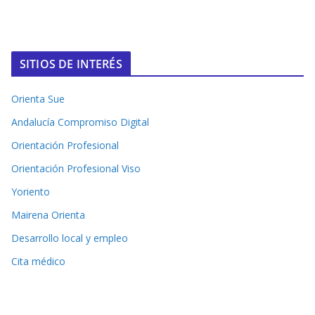
SITIOS DE INTERÉS
Orienta Sue
Andalucía Compromiso Digital
Orientación Profesional
Orientación Profesional Viso
Yoriento
Mairena Orienta
Desarrollo local y empleo
Cita médico