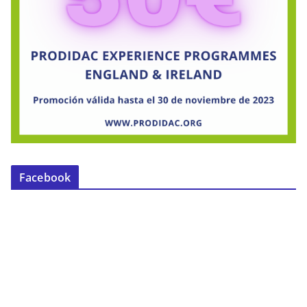
Facebook