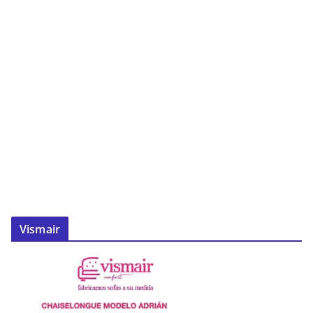
Vismair