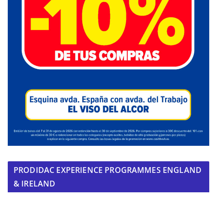
PRODIDAC EXPERIENCE PROGRAMMES ENGLAND
& IRELAND