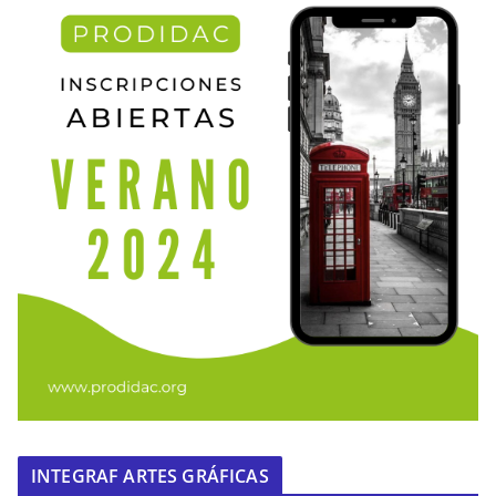
INTEGRAF ARTES GRÁFICAS