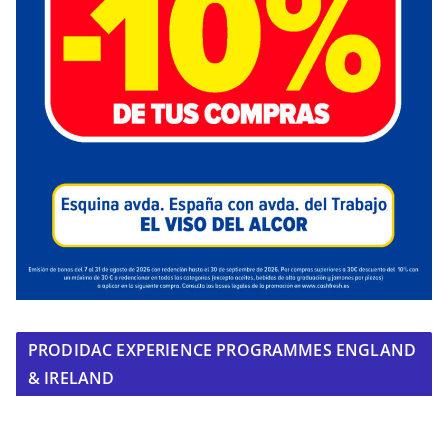
PRODIDAC EXPERIENCE PROGRAMMES ENGLAND
& IRELAND