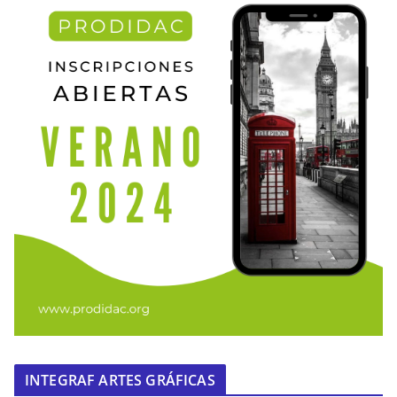
INTEGRAF ARTES GRÁFICAS