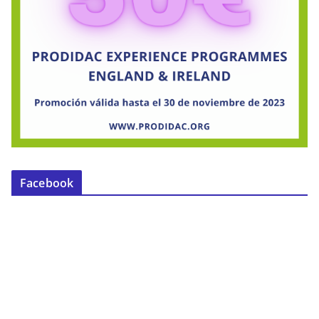
Facebook