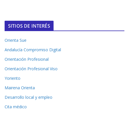
SITIOS DE INTERÉS
Orienta Sue
Andalucía Compromiso Digital
Orientación Profesional
Orientación Profesional Viso
Yoriento
Mairena Orienta
Desarrollo local y empleo
Cita médico