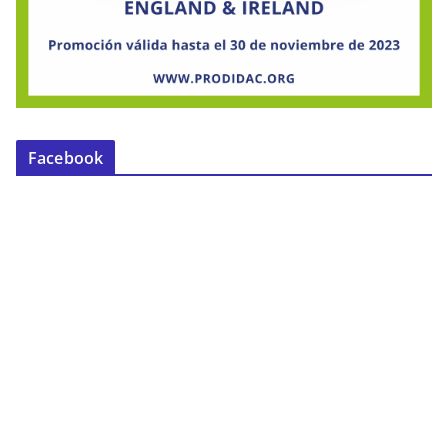
Facebook