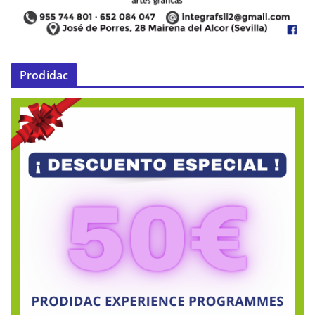
Prodidac