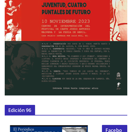
Edición 96
Facebo