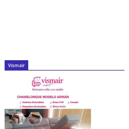
Vismair