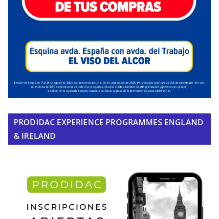
PRODIDAC EXPERIENCE PROGRAMMES ENGLAND
& IRELAND