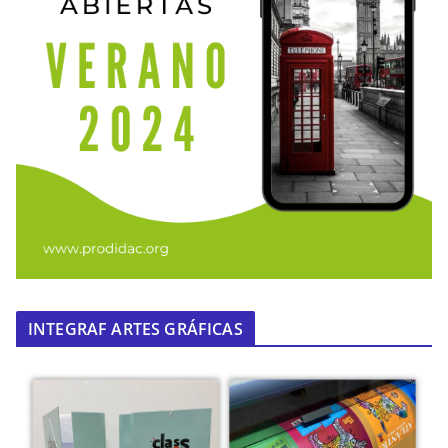
INTEGRAF ARTES GRÁFICAS