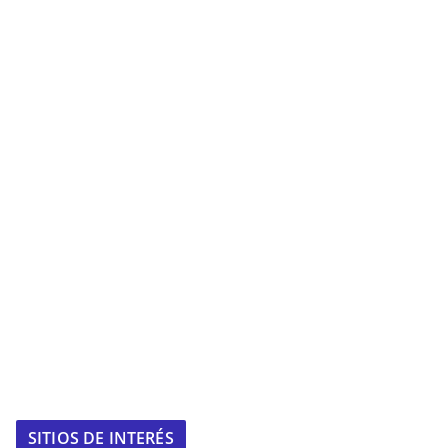
SITIOS DE INTERÉS