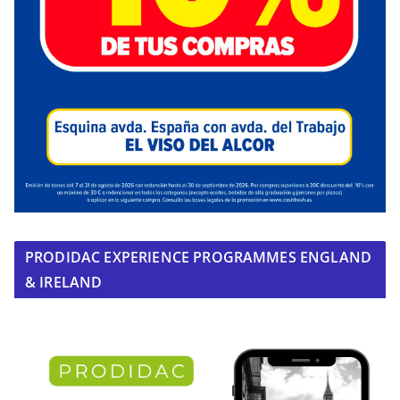
PRODIDAC EXPERIENCE PROGRAMMES ENGLAND
& IRELAND