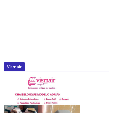
Vismair