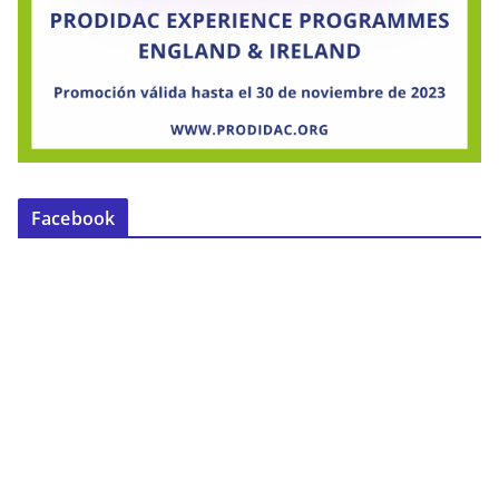
Facebook