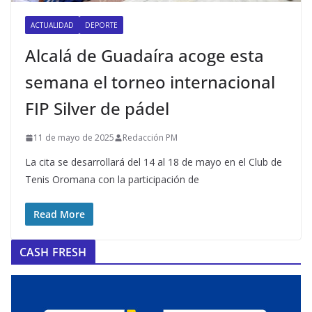
ACTUALIDAD
DEPORTE
Alcalá de Guadaíra acoge esta
semana el torneo internacional
FIP Silver de pádel
11 de mayo de 2025
Redacción PM
La cita se desarrollará del 14 al 18 de mayo en el Club de
Tenis Oromana con la participación de
Read More
CASH FRESH