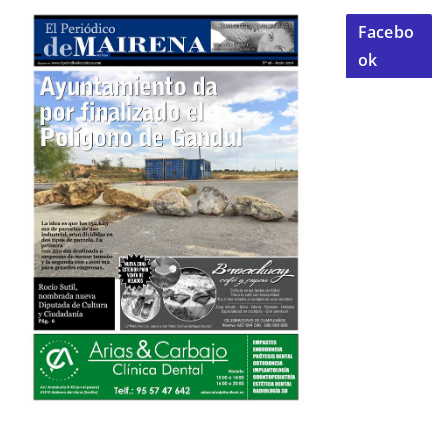
Facebo
ok