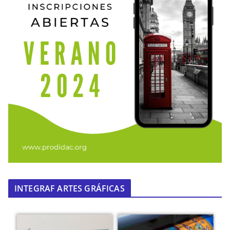
INTEGRAF ARTES GRÁFICAS