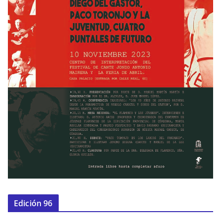
Edición 96