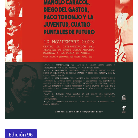
Edición 96