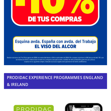
PRODIDAC EXPERIENCE PROGRAMMES ENGLAND
& IRELAND