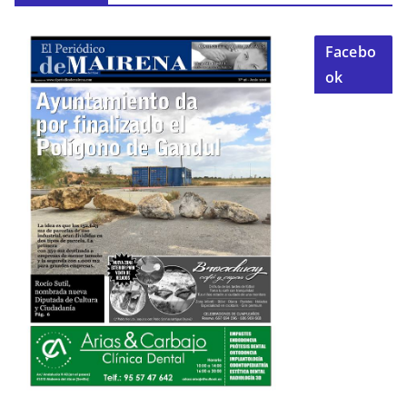
Facebo
ok