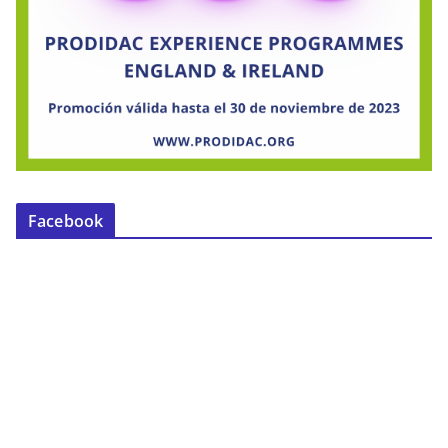
Facebook