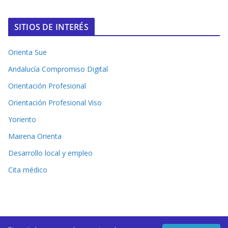
SITIOS DE INTERÉS
Orienta Sue
Andalucía Compromiso Digital
Orientación Profesional
Orientación Profesional Viso
Yoriento
Mairena Orienta
Desarrollo local y empleo
Cita médico