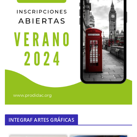
INTEGRAF ARTES GRÁFICAS