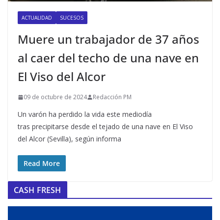
ACTUALIDAD
SUCESOS
Muere un trabajador de 37 años
al caer del techo de una nave en
El Viso del Alcor
09 de octubre de 2024
Redacción PM
Un varón ha perdido la vida este mediodía
tras precipitarse desde el tejado de una nave en El Viso
del Alcor (Sevilla), según informa
Read More
CASH FRESH