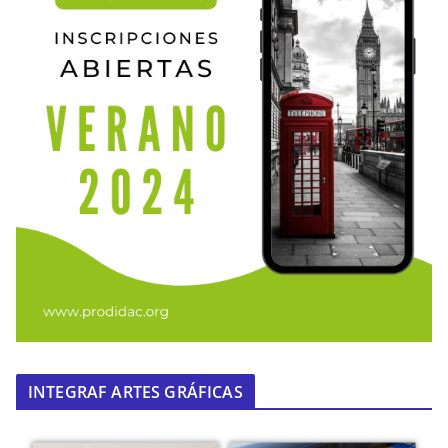
INTEGRAF ARTES GRÁFICAS