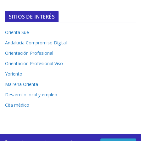
SITIOS DE INTERÉS
Orienta Sue
Andalucía Compromiso Digital
Orientación Profesional
Orientación Profesional Viso
Yoriento
Mairena Orienta
Desarrollo local y empleo
Cita médico