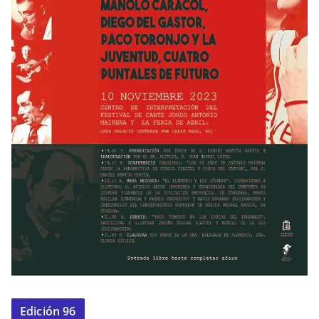
Edición 96