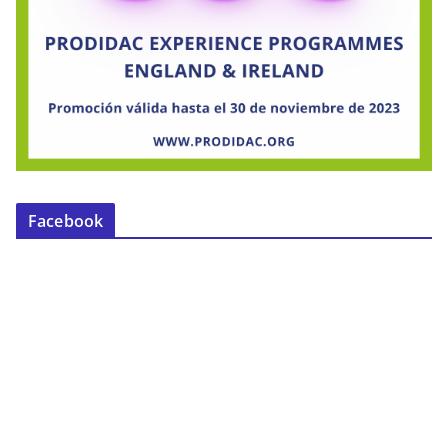
Facebook