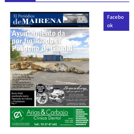
Facebo
ok