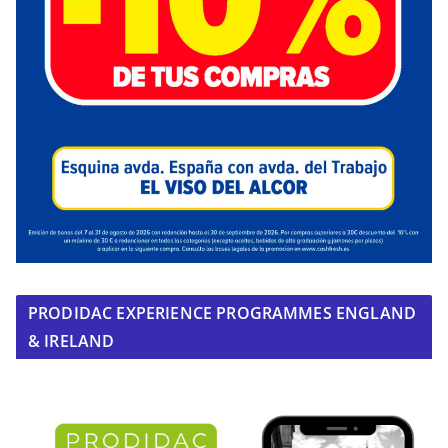
PRODIDAC EXPERIENCE PROGRAMMES ENGLAND
& IRELAND