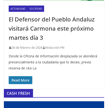
ACTUALIDAD
SOCIEDAD
El Defensor del Pueblo Andaluz
visitará Carmona este próximo
martes día 3
28 de febrero de 2026
Redacción PM
Desde la Oficina de Información desplazada se atenderá
presencialmente a la ciudadanía que lo desee, previa
reserva de cita La
Read More
CASH FRESH