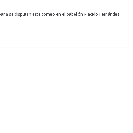
paña se disputan este torneo en el pabellón Plácido Fernández