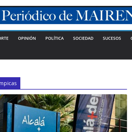
ORTE
OPINIÓN
POLÍTICA
SOCIEDAD
SUCESOS
ímpicas