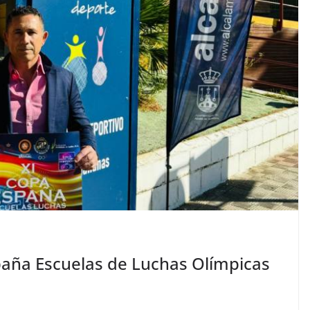
spaña Escuelas de Luchas Olímpicas