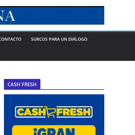
CONTACTO
SURCOS PARA UN DIÁLOGO
CASH FRESH