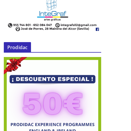
Prodidac