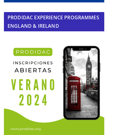
PRODIDAC EXPERIENCE PROGRAMMES
ENGLAND & IRELAND