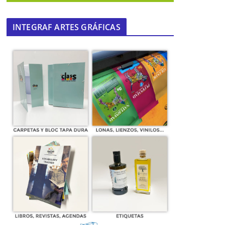
INTEGRAF ARTES GRÁFICAS