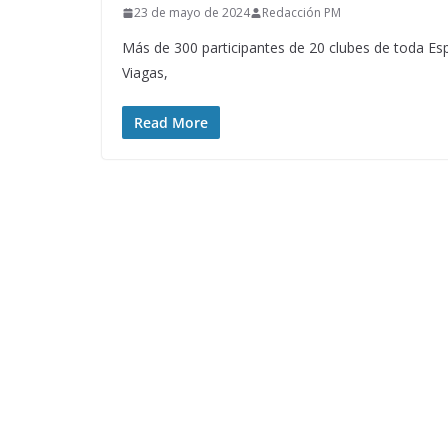
23 de mayo de 2024
Redacción PM
Más de 300 participantes de 20 clubes de toda Es
Viagas,
Read More