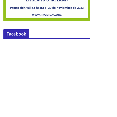
Facebook