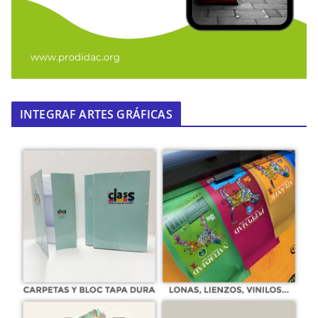
INTEGRAF ARTES GRÁFICAS