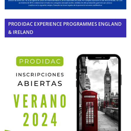
PRODIDAC EXPERIENCE PROGRAMMES ENGLAND
& IRELAND