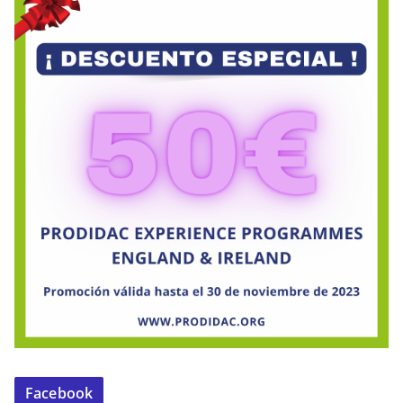
Facebook