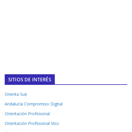
SITIOS DE INTERÉS
Orienta Sue
Andalucía Compromiso Digital
Orientación Profesional
Orientación Profesional Viso