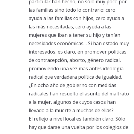
particular han hecho, no sólo muy poco por
las familias sino todo lo contrario: cero
ayuda a las familias con hijos, cero ayuda a
las más necesitadas, cero ayuda a las
mujeres que iban a tener su hijo y tenían
necesidades económicas… Sí han estado muy
interesados, es claro, en promover políticas
de contracepción, aborto, género radical,
promoviendo una vez más antes ideología
radical que verdadera política de igualdad.
¿En ocho año de gobierno con medidas
radicales han resuelto el asunto del maltrato
a la mujer, algunos de cuyos casos han
llevado a la muerte a muchas de ellas?
El reflejo a nivel local es también claro. Sólo
hay que darse una vuelta por los colegios de