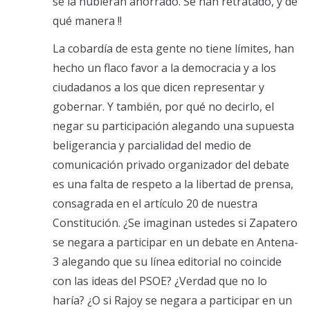
se la hubieran ahorrado. Se han retratado, y de
qué manera !!
La cobardía de esta gente no tiene límites, han
hecho un flaco favor a la democracia y a los
ciudadanos a los que dicen representar y
gobernar. Y también, por qué no decirlo, el
negar su participación alegando una supuesta
beligerancia y parcialidad del medio de
comunicación privado organizador del debate
es una falta de respeto a la libertad de prensa,
consagrada en el artículo 20 de nuestra
Constitución. ¿Se imaginan ustedes si Zapatero
se negara a participar en un debate en Antena-
3 alegando que su línea editorial no coincide
con las ideas del PSOE? ¿Verdad que no lo
haría? ¿O si Rajoy se negara a participar en un