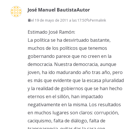
José Manuel Bautista
Autor
el 19 de mayo de 2011 a las 17:50
Permalink
Estimado José Ramón:
La política se ha desvirtuado bastante,
muchos de los políticos que tenemos
gobernando parece que no creen en la
democracia. Nuestra democracia, aunque
joven, ha ido madurando año tras año, pero
es más que evidente que la escasa pluralidad
y la realidad de gobiernos que se han hecho
eternos en el sillón, han impactado
negativamente en la misma. Los resultados
en muchos lugares son claros: corrupción,
caciquismo, falta de diálogo, falta de
transparencia, evitar dar la cara con