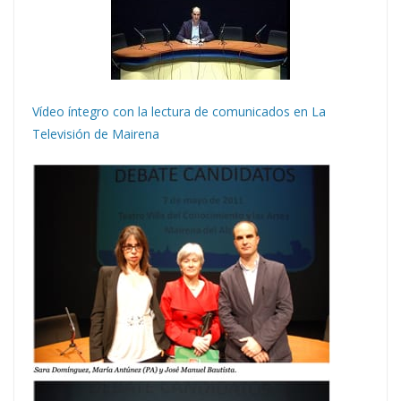
Vídeo íntegro con la lectura de comunicados en La
Televisión de Mairena