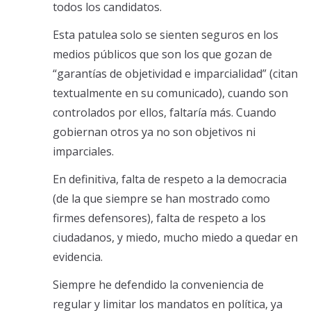
todos los candidatos.
Esta patulea solo se sienten seguros en los
medios públicos que son los que gozan de
“garantías de objetividad e imparcialidad” (citan
textualmente en su comunicado), cuando son
controlados por ellos, faltaría más. Cuando
gobiernan otros ya no son objetivos ni
imparciales.
En definitiva, falta de respeto a la democracia
(de la que siempre se han mostrado como
firmes defensores), falta de respeto a los
ciudadanos, y miedo, mucho miedo a quedar en
evidencia.
Siempre he defendido la conveniencia de
regular y limitar los mandatos en política, ya