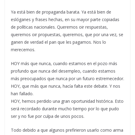
Ya está bien de propaganda barata. Ya está bien de
eslóganes y frases hechas, en su mayor parte copiadas
de políticas nacionales. Queremos oir respuestas,
queremos oir propuestas, queremos, que por una vez, se
ganen de verdad el pan que les pagamos. Nos lo
merecemos.
HOY más que nunca, cuando estamos en el pozo más
profundo que nunca del desempleo, cuando estamos
más preocupados que nunca por un futuro estremecedor.
HOY, que más que nunca, hacía falta este debate. Y nos
han fallado.
HOY, hemos perdido una gran oportunidad histórica. Esto
será recordado durante mucho tiempo por lo que pudo
ser y no fue por culpa de unos pocos.
Todo debido a que algunos prefirieron usarlo como arma