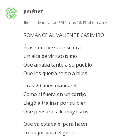
Jiménez
el 11 de mayo de 2011 a las 16:45
Permalink
ROMANCE AL VALIENTE CASIMIRO
Érase una vez que se era
Un alcalde virtuosísimo
Que amaba tanto a su pueblo
Que los quería como a hijos
Tras 20 años mandando
Como si fuera en un cortijo
Llegó a trajinar por su bien
Que pensar es de muy listos
Que ya estaba él para hacer
Lo mejor para el gentío