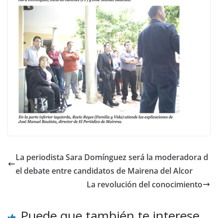
La periodista Sara Domínguez será la moderadora d
el debate entre candidatos de Mairena del Alcor
La revolución del conocimiento
Puede que también te interese