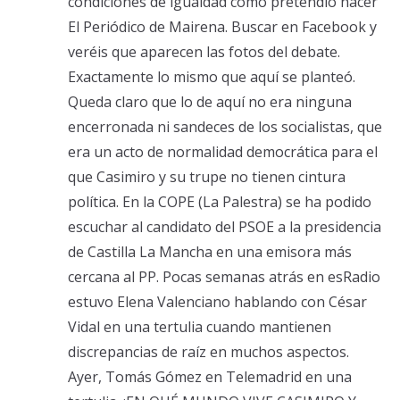
condiciones de igualdad como pretendió hacer
El Periódico de Mairena. Buscar en Facebook y
veréis que aparecen las fotos del debate.
Exactamente lo mismo que aquí se planteó.
Queda claro que lo de aquí no era ninguna
encerronada ni sandeces de los socialistas, que
era un acto de normalidad democrática para el
que Casimiro y su trupe no tienen cintura
política. En la COPE (La Palestra) se ha podido
escuchar al candidato del PSOE a la presidencia
de Castilla La Mancha en una emisora más
cercana al PP. Pocas semanas atrás en esRadio
estuvo Elena Valenciano hablando con César
Vidal en una tertulia cuando mantienen
discrepancias de raíz en muchos aspectos.
Ayer, Tomás Gómez en Telemadrid en una