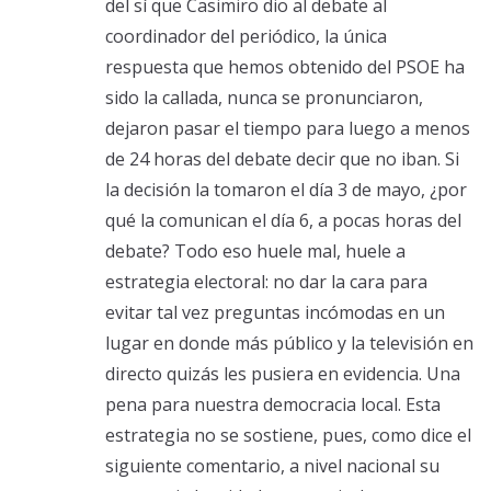
del sí que Casimiro dio al debate al
coordinador del periódico, la única
respuesta que hemos obtenido del PSOE ha
sido la callada, nunca se pronunciaron,
dejaron pasar el tiempo para luego a menos
de 24 horas del debate decir que no iban. Si
la decisión la tomaron el día 3 de mayo, ¿por
qué la comunican el día 6, a pocas horas del
debate? Todo eso huele mal, huele a
estrategia electoral: no dar la cara para
evitar tal vez preguntas incómodas en un
lugar en donde más público y la televisión en
directo quizás les pusiera en evidencia. Una
pena para nuestra democracia local. Esta
estrategia no se sostiene, pues, como dice el
siguiente comentario, a nivel nacional su