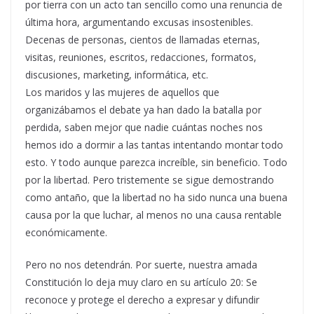
por tierra con un acto tan sencillo como una renuncia de
última hora, argumentando excusas insostenibles.
Decenas de personas, cientos de llamadas eternas,
visitas, reuniones, escritos, redacciones, formatos,
discusiones, marketing, informática, etc.
Los maridos y las mujeres de aquellos que
organizábamos el debate ya han dado la batalla por
perdida, saben mejor que nadie cuántas noches nos
hemos ido a dormir a las tantas intentando montar todo
esto. Y todo aunque parezca increíble, sin beneficio. Todo
por la libertad. Pero tristemente se sigue demostrando
como antaño, que la libertad no ha sido nunca una buena
causa por la que luchar, al menos no una causa rentable
económicamente.
Pero no nos detendrán. Por suerte, nuestra amada
Constitución lo deja muy claro en su artículo 20: Se
reconoce y protege el derecho a expresar y difundir