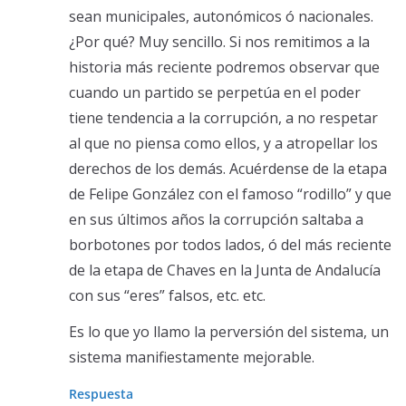
sean municipales, autonómicos ó nacionales.
¿Por qué? Muy sencillo. Si nos remitimos a la
historia más reciente podremos observar que
cuando un partido se perpetúa en el poder
tiene tendencia a la corrupción, a no respetar
al que no piensa como ellos, y a atropellar los
derechos de los demás. Acuérdense de la etapa
de Felipe González con el famoso “rodillo” y que
en sus últimos años la corrupción saltaba a
borbotones por todos lados, ó del más reciente
de la etapa de Chaves en la Junta de Andalucía
con sus “eres” falsos, etc. etc.
Es lo que yo llamo la perversión del sistema, un
sistema manifiestamente mejorable.
Respuesta