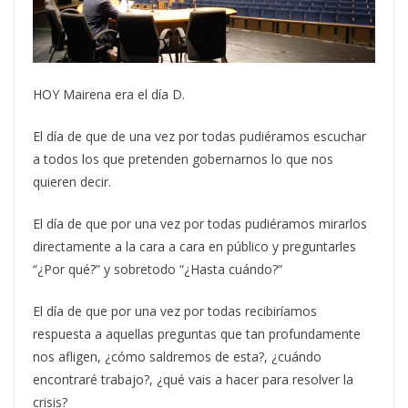
HOY Mairena era el día D.
El día de que de una vez por todas pudiéramos escuchar
a todos los que pretenden gobernarnos lo que nos
quieren decir.
El día de que por una vez por todas pudiéramos mirarlos
directamente a la cara a cara en público y preguntarles
“¿Por qué?” y sobretodo “¿Hasta cuándo?”
El día de que por una vez por todas recibiríamos
respuesta a aquellas preguntas que tan profundamente
nos afligen, ¿cómo saldremos de esta?, ¿cuándo
encontraré trabajo?, ¿qué vais a hacer para resolver la
crisis?