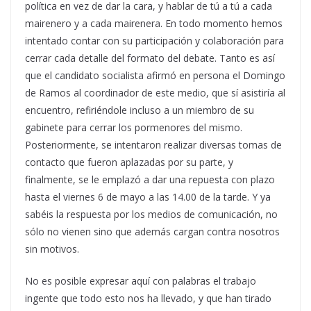
política en vez de dar la cara, y hablar de tú a tú a cada
mairenero y a cada mairenera. En todo momento hemos
intentado contar con su participación y colaboración para
cerrar cada detalle del formato del debate. Tanto es así
que el candidato socialista afirmó en persona el Domingo
de Ramos al coordinador de este medio, que sí asistiría al
encuentro, refiriéndole incluso a un miembro de su
gabinete para cerrar los pormenores del mismo.
Posteriormente, se intentaron realizar diversas tomas de
contacto que fueron aplazadas por su parte, y
finalmente, se le emplazó a dar una repuesta con plazo
hasta el viernes 6 de mayo a las 14.00 de la tarde. Y ya
sabéis la respuesta por los medios de comunicación, no
sólo no vienen sino que además cargan contra nosotros
sin motivos.
No es posible expresar aquí con palabras el trabajo
ingente que todo esto nos ha llevado, y que han tirado