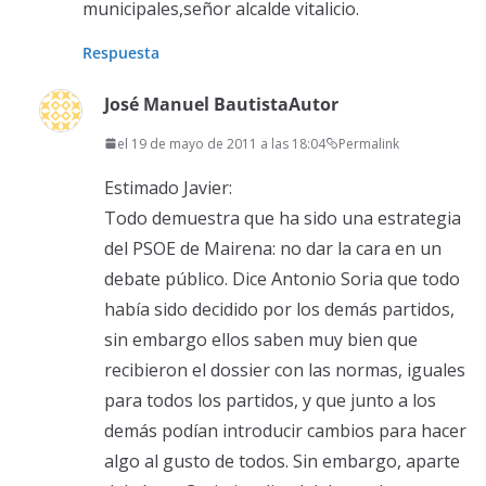
municipales,señor alcalde vitalicio.
Respuesta
José Manuel Bautista
Autor
el 19 de mayo de 2011 a las 18:04
Permalink
Estimado Javier:
Todo demuestra que ha sido una estrategia
del PSOE de Mairena: no dar la cara en un
debate público. Dice Antonio Soria que todo
había sido decidido por los demás partidos,
sin embargo ellos saben muy bien que
recibieron el dossier con las normas, iguales
para todos los partidos, y que junto a los
demás podían introducir cambios para hacer
algo al gusto de todos. Sin embargo, aparte