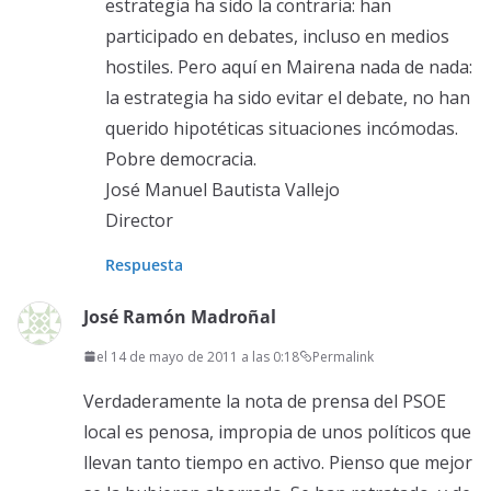
estrategia ha sido la contraria: han
participado en debates, incluso en medios
hostiles. Pero aquí en Mairena nada de nada:
la estrategia ha sido evitar el debate, no han
querido hipotéticas situaciones incómodas.
Pobre democracia.
José Manuel Bautista Vallejo
Director
Respuesta
José Ramón Madroñal
el 14 de mayo de 2011 a las 0:18
Permalink
Verdaderamente la nota de prensa del PSOE
local es penosa, impropia de unos políticos que
llevan tanto tiempo en activo. Pienso que mejor