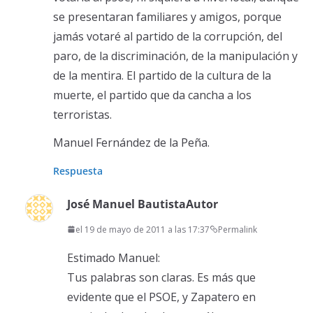
se presentaran familiares y amigos, porque
jamás votaré al partido de la corrupción, del
paro, de la discriminación, de la manipulación y
de la mentira. El partido de la cultura de la
muerte, el partido que da cancha a los
terroristas.
Manuel Fernández de la Peña.
Respuesta
José Manuel Bautista
Autor
el 19 de mayo de 2011 a las 17:37
Permalink
Estimado Manuel:
Tus palabras son claras. Es más que
evidente que el PSOE, y Zapatero en