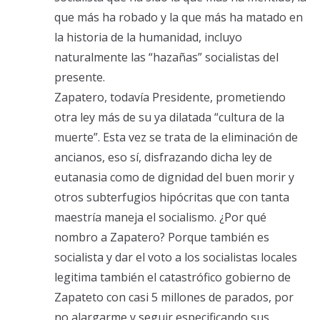
que más ha robado y la que más ha matado en
la historia de la humanidad, incluyo
naturalmente las “hazañas” socialistas del
presente.
Zapatero, todavía Presidente, prometiendo
otra ley más de su ya dilatada “cultura de la
muerte”. Esta vez se trata de la eliminación de
ancianos, eso sí, disfrazando dicha ley de
eutanasia como de dignidad del buen morir y
otros subterfugios hipócritas que con tanta
maestría maneja el socialismo. ¿Por qué
nombro a Zapatero? Porque también es
socialista y dar el voto a los socialistas locales
legitima también el catastrófico gobierno de
Zapateto con casi 5 millones de parados, por
no alargarme y seguir especificando sus