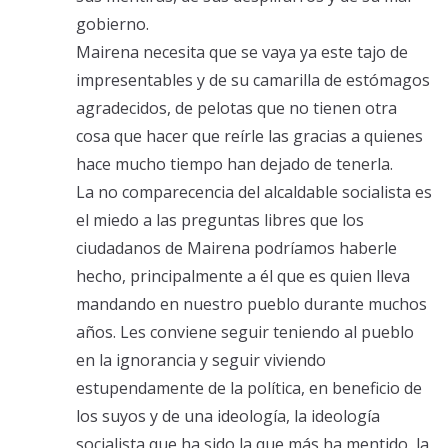
gobierno.
Mairena necesita que se vaya ya este tajo de
impresentables y de su camarilla de estómagos
agradecidos, de pelotas que no tienen otra
cosa que hacer que reírle las gracias a quienes
hace mucho tiempo han dejado de tenerla.
La no comparecencia del alcaldable socialista es
el miedo a las preguntas libres que los
ciudadanos de Mairena podríamos haberle
hecho, principalmente a él que es quien lleva
mandando en nuestro pueblo durante muchos
años. Les conviene seguir teniendo al pueblo
en la ignorancia y seguir viviendo
estupendamente de la política, en beneficio de
los suyos y de una ideología, la ideología
socialista que ha sido la que más ha mentido, la