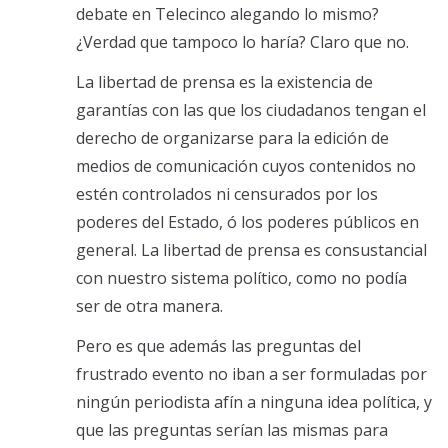
debate en Telecinco alegando lo mismo?
¿Verdad que tampoco lo haría? Claro que no.
La libertad de prensa es la existencia de
garantías con las que los ciudadanos tengan el
derecho de organizarse para la edición de
medios de comunicación cuyos contenidos no
estén controlados ni censurados por los
poderes del Estado, ó los poderes públicos en
general. La libertad de prensa es consustancial
con nuestro sistema político, como no podía
ser de otra manera.
Pero es que además las preguntas del
frustrado evento no iban a ser formuladas por
ningún periodista afín a ninguna idea política, y
que las preguntas serían las mismas para