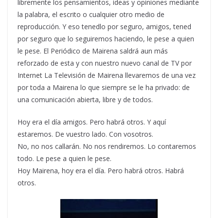
libremente los pensamientos, ideas y opiniones mediante
la palabra, el escrito o cualquier otro medio de
reproducción. Y eso tenedlo por seguro, amigos, tened
por seguro que lo seguiremos haciendo, le pese a quien
le pese. El Periódico de Mairena saldrá aun más
reforzado de esta y con nuestro nuevo canal de TV por
Internet La Televisión de Mairena llevaremos de una vez
por toda a Mairena lo que siempre se le ha privado: de
una comunicación abierta, libre y de todos.
Hoy era el día amigos. Pero habrá otros. Y aquí
estaremos. De vuestro lado. Con vosotros.
No, no nos callarán. No nos rendiremos. Lo contaremos
todo. Le pese a quien le pese.
Hoy Mairena, hoy era el día. Pero habrá otros. Habrá
otros.