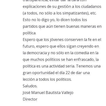
explicaciones de su gestión a los ciudadanos
(a todos, no sólo a los simpatizantes), etc.
Esto no lo digo yo, lo dicen todos los
partidos que aún tienen buenas maneras en
política.
Espero que los jóvenes conserven la fe en el
futuro, espero que ellos sigan creyendo en
la democracia y no sólo en la comedia en la
que muchos políticos se han enfrascado, la
política es una actividad seria. Tenemos una
gran oportunidad el día 22 de dar una
lección a todos los políticos.
Saludos.
José Manuel Bautista Vallejo
Director