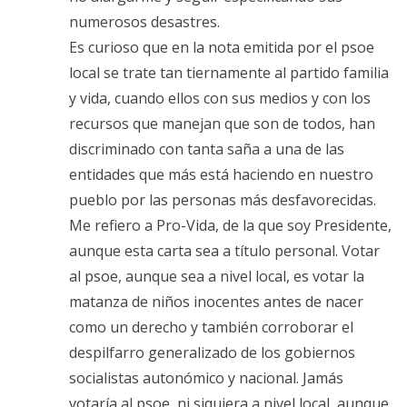
numerosos desastres.
Es curioso que en la nota emitida por el psoe
local se trate tan tiernamente al partido familia
y vida, cuando ellos con sus medios y con los
recursos que manejan que son de todos, han
discriminado con tanta saña a una de las
entidades que más está haciendo en nuestro
pueblo por las personas más desfavorecidas.
Me refiero a Pro-Vida, de la que soy Presidente,
aunque esta carta sea a título personal. Votar
al psoe, aunque sea a nivel local, es votar la
matanza de niños inocentes antes de nacer
como un derecho y también corroborar el
despilfarro generalizado de los gobiernos
socialistas autonómico y nacional. Jamás
votaría al psoe, ni siquiera a nivel local, aunque