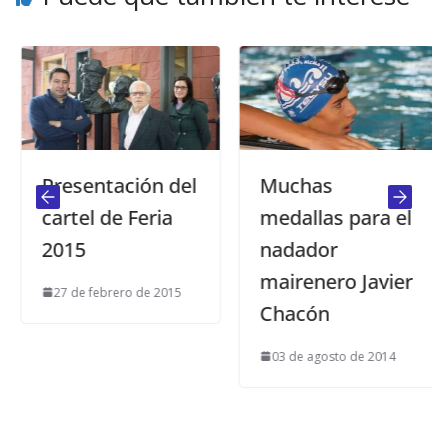
Presentación del
Muchas
cartel de Feria
medallas para el
2015
nadador
mairenero Javier
27 de febrero de 2015
Chacón
03 de agosto de 2014