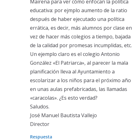
Mairena para ver cómo enfocan la política
educativa: por ejmplo aumento de la ratio
después de haber ejecutado una política
errática, es decir, más alumnos por clase en
vez de hacer más colegios a tiempo, bajada
de la calidad por promesas incumplidas, etc.
Un ejemplo claro es el colegio Antonio
González «El Patriarca», al parecer la mala
planificación lleva al Ayuntamiento a
escolarizar a los niños para el próximo año
en unas aulas prefabricadas, las llamadas
«caracolas». ¿Es esto verdad?
Saludos.
José Manuel Bautista Vallejo
Director
Respuesta