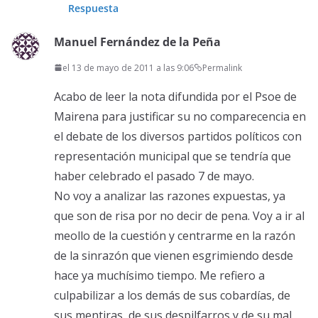
Respuesta
Manuel Fernández de la Peña
el 13 de mayo de 2011 a las 9:06
Permalink
Acabo de leer la nota difundida por el Psoe de
Mairena para justificar su no comparecencia en
el debate de los diversos partidos políticos con
representación municipal que se tendría que
haber celebrado el pasado 7 de mayo.
No voy a analizar las razones expuestas, ya
que son de risa por no decir de pena. Voy a ir al
meollo de la cuestión y centrarme en la razón
de la sinrazón que vienen esgrimiendo desde
hace ya muchísimo tiempo. Me refiero a
culpabilizar a los demás de sus cobardías, de
sus mentiras, de sus despilfarros y de su mal