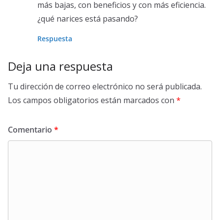
más bajas, con beneficios y con más eficiencia.
¿qué narices está pasando?
Respuesta
Deja una respuesta
Tu dirección de correo electrónico no será publicada.
Los campos obligatorios están marcados con
*
Comentario
*