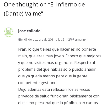
One thought on “
El infierno de
(Dante) Valme
”
jose collado
el 01 de octubre de 2011 a las 21:42
Permalink
Fran, lo que tienes que hacer es no ponerte
malo, que eres muy joven. Espero que mejores
y que no visites más urgencias. Respecto al
problema del que hablas solo puedo añadir
que ya queda menos para que la gente
competente gestione.
Dejo ademas esta reflexión: los servicios
privados de salud funcionan básicamente con
el mismo personal que la pública, con cuotas