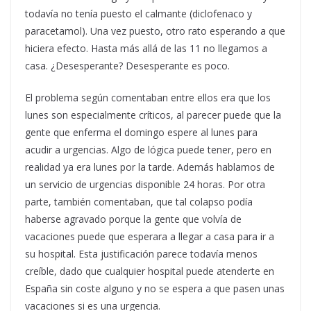
todavía no tenía puesto el calmante (diclofenaco y
paracetamol). Una vez puesto, otro rato esperando a que
hiciera efecto. Hasta más allá de las 11 no llegamos a
casa. ¿Desesperante? Desesperante es poco.
El problema según comentaban entre ellos era que los
lunes son especialmente críticos, al parecer puede que la
gente que enferma el domingo espere al lunes para
acudir a urgencias. Algo de lógica puede tener, pero en
realidad ya era lunes por la tarde. Además hablamos de
un servicio de urgencias disponible 24 horas. Por otra
parte, también comentaban, que tal colapso podía
haberse agravado porque la gente que volvía de
vacaciones puede que esperara a llegar a casa para ir a
su hospital. Esta justificación parece todavía menos
creíble, dado que cualquier hospital puede atenderte en
España sin coste alguno y no se espera a que pasen unas
vacaciones si es una urgencia.