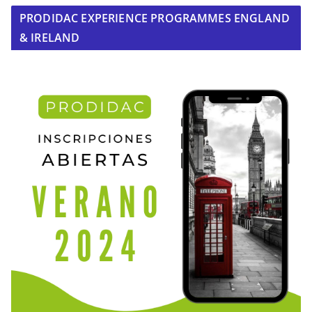
PRODIDAC EXPERIENCE PROGRAMMES ENGLAND
& IRELAND