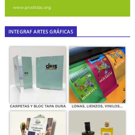
INTEGRAF ARTES GRÁFICAS