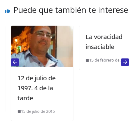
Puede que también te interese
La voracidad
insaciable
15 de febrero de 2013
12 de julio de
1997. 4 de la
tarde
15 de julio de 2015