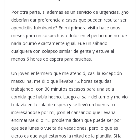
Por otra parte, si además es un servicio de urgencias, ¿no
deberían dar preferencia a casos que pueden resultar ser
apendicitis fulminante? En mi primera visita hace unos
meses para un sospechoso dolor en el pecho que no fue
nada ocurrió exactamente igual. Fue un sábado
cualquiera con colapso similar de gente y estuve al
menos 6 horas de espera para pruebas.
Un joven enfermero que me atendió, casi la excepción
masculina, me dijo que llevaba 12 horas seguidas
trabajando, con 30 minutos escasos para una sola
comida que había hecho. Luego al salir del turno y me vio
todavía en la sala de espera y se llevó un buen rato
interesándose por mí, ¡con el cansancio que llevaría
encima! Me dijo: “El problema dicen que puede ser por
que sea lunes o vuelta de vacaciones, pero lo que es
cierto es que aquí estamos la mitad de la plantilla. Si la