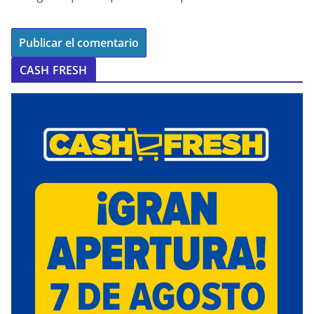
CASH FRESH