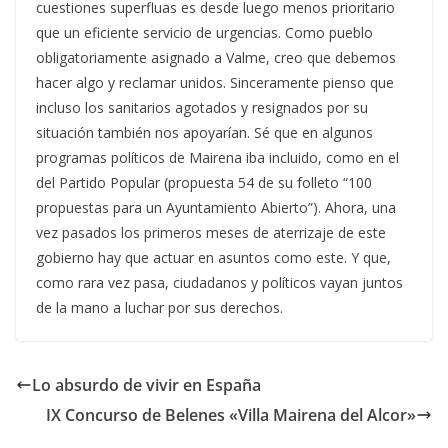
cuestiones superfluas es desde luego menos prioritario
que un eficiente servicio de urgencias. Como pueblo
obligatoriamente asignado a Valme, creo que debemos
hacer algo y reclamar unidos. Sinceramente pienso que
incluso los sanitarios agotados y resignados por su
situación también nos apoyarían. Sé que en algunos
programas políticos de Mairena iba incluido, como en el
del Partido Popular (propuesta 54 de su folleto “100
propuestas para un Ayuntamiento Abierto”). Ahora, una
vez pasados los primeros meses de aterrizaje de este
gobierno hay que actuar en asuntos como este. Y que,
como rara vez pasa, ciudadanos y políticos vayan juntos
de la mano a luchar por sus derechos.
Lo absurdo de vivir en España
IX Concurso de Belenes «Villa Mairena del Alcor»