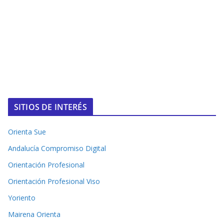
SITIOS DE INTERÉS
Orienta Sue
Andalucía Compromiso Digital
Orientación Profesional
Orientación Profesional Viso
Yoriento
Mairena Orienta