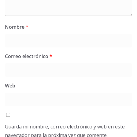
Nombre
*
Correo electrónico
*
Web
Guarda mi nombre, correo electrónico y web en este
navegador para la próxima vez que comente.