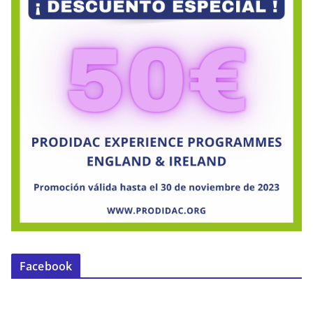
Facebook